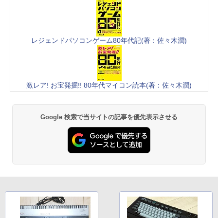
レジェンドパソコンゲーム80年代記(著：佐々木潤)
激レア! お宝発掘!! 80年代マイコン読本(著：佐々木潤)
Google 検索で当サイトの記事を優先表示させる