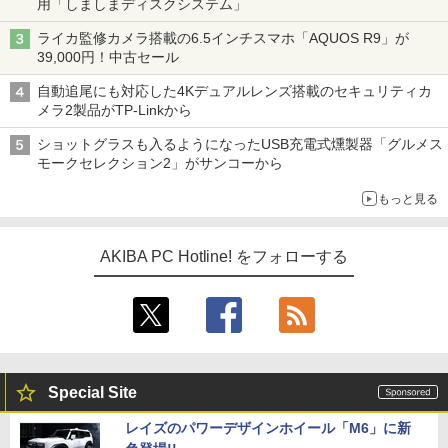
用「しましまディスクシステム」
ライカ監修カメラ搭載の6.5インチスマホ「AQUOS R9」が
39,000円！中古セール
自動追尾にも対応した4Kデュアルレンズ搭載のセキュリティカ
メラ2製品がTP-Linkから
ショットグラスも入るようになったUSB充電式燻製器「グルメス
モークセレクション2」がサンコーから
もっと見る
AKIBA PC Hotline! をフォローする
Special Site
レイズのパワーデザインホイール「M6」に新