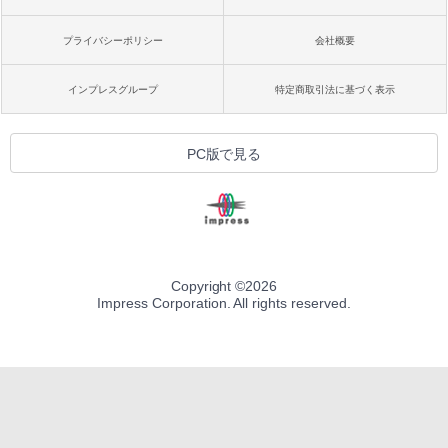
プライバシーポリシー
会社概要
インプレスグループ
特定商取引法に基づく表示
PC版で見る
Copyright ©
2026
Impress Corporation. All rights reserved.