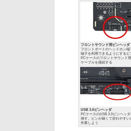
フロントサウンド用ピンヘッダ
フロントポートのヘッドホン端
端子を利用できるようにするピ
PCケースのフロントサウンド
ケーブルを接続する
USB 3.0ピンヘッダ
PCケースのUSB 3.0ピンヘッ
挿す。ピンが細くて折れやすい
作業しよう