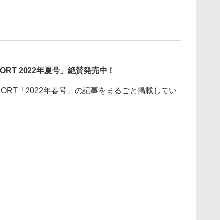
EPORT 2022年夏号」絶賛発売中！
EPORT「2022年春号」の記事をまるごと掲載してい