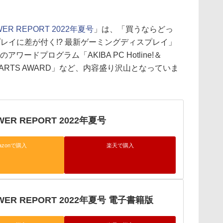
WER REPORT 2022年夏号
」は、「買うならどっ
プレイに差が付く!? 最新ゲーミングディスプレイ」
ードプログラム「AKIBA PC Hotline!＆
PC PARTS AWARD」など、内容盛り沢山となっていま
WER REPORT 2022年夏号
azonで購入
楽天で購入
OWER REPORT 2022年夏号 電子書籍版