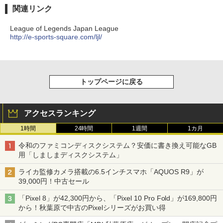
関連リンク
League of Legends Japan League
http://e-sports-square.com/ljl/
トップページに戻る
アクセスランキング
1時間
24時間
1週間
1カ月
令和のファミコンディスクシステム？安価に書き換え可能なGB
用「しましまディスクシステム」
ライカ監修カメラ搭載の6.5インチスマホ「AQUOS R9」が
39,000円！中古セール
「Pixel 8」が42,300円から、「Pixel 10 Pro Fold」が169,800円
から！秋葉原で中古のPixelシリーズがお買い得