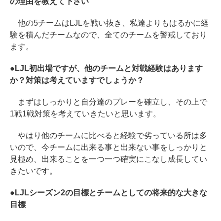
の理由を教えて下さい
他の5チームはLJLを戦い抜き、私達よりもはるかに経
験を積んだチームなので、全てのチームを警戒しており
ます。
●LJL初出場ですが、他のチームと対戦経験はあります
か？対策は考えていますでしょうか？
まずはしっかりと自分達のプレーを確立し、その上で
1戦1戦対策を考えていきたいと思います。
やはり他のチームに比べると経験で劣っている所は多
いので、今チームに出来る事と出来ない事をしっかりと
見極め、出来ることを一つ一つ確実にこなし成長してい
きたいです。
●LJLシーズン2の目標とチームとしての将来的な大きな
目標