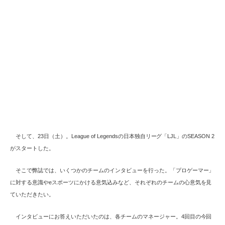
そして、23日（土）。League of Legendsの日本独自リーグ「LJL」のSEASON 2
がスタートした。
そこで弊誌では、いくつかのチームのインタビューを行った。「プロゲーマー」
に対する意識やeスポーツにかける意気込みなど、それぞれのチームの心意気を見
ていただきたい。
インタビューにお答えいただいたのは、各チームのマネージャー。4回目の今回