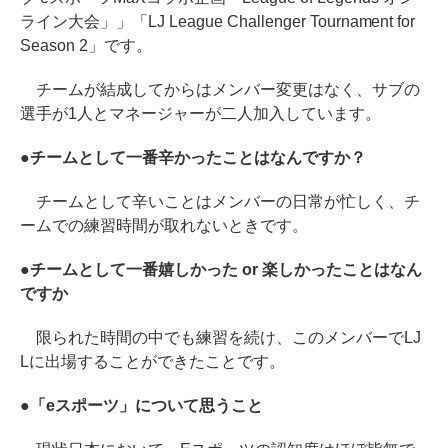
ライン大会」」「LJ League Challenger Tournament for
Season 2」です。
チームが結成してからはメンバー変更はなく、サブの
選手が1人とマネージャーが二人加入しています。
●チームとして一番辛かったことはなんですか？
チームとして辛いことはメンバーの日常が忙しく、チ
ームでの練習時間が取れないときです。
●チームとして一番嬉しかった or 楽しかったことはなん
ですか
限られた時間の中でも練習を続け、このメンバーでLJ
Lに出場することができたことです。
●「eスポーツ」について思うこと