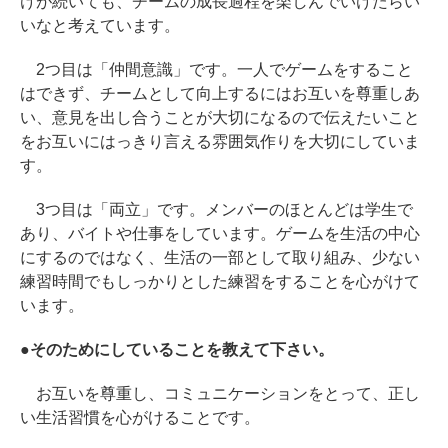
けが続いても、チームの成長過程を楽しんでいけたらい
いなと考えています。
2つ目は「仲間意識」です。一人でゲームをすること
はできず、チームとして向上するにはお互いを尊重しあ
い、意見を出し合うことが大切になるので伝えたいこと
をお互いにはっきり言える雰囲気作りを大切にしていま
す。
3つ目は「両立」です。メンバーのほとんどは学生で
あり、バイトや仕事をしています。ゲームを生活の中心
にするのではなく、生活の一部として取り組み、少ない
練習時間でもしっかりとした練習をすることを心がけて
います。
●そのためにしていることを教えて下さい。
お互いを尊重し、コミュニケーションをとって、正し
い生活習慣を心がけることです。