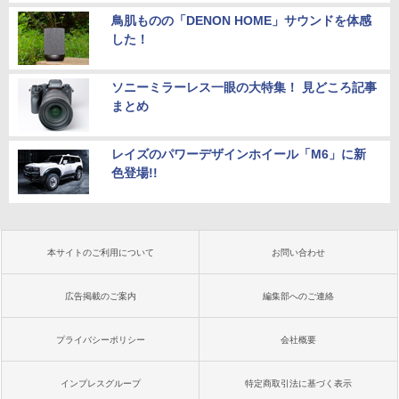
鳥肌ものの「DENON HOME」サウンドを体感
した！
ソニーミラーレス一眼の大特集！ 見どころ記事
まとめ
レイズのパワーデザインホイール「M6」に新
色登場!!
本サイトのご利用について
お問い合わせ
広告掲載のご案内
編集部へのご連絡
プライバシーポリシー
会社概要
インプレスグループ
特定商取引法に基づく表示