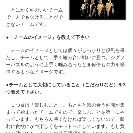
とにかく仲のいいチーム
で一人でも欠けることがで
きないチームです。
●「チームのイメージ」を教えて下さい
チームのイメージとしては個々がしっかりと役割を果
たし、チームとして上手く噛み合い戦いに勝つ。ジグソ
ーパズルのように上手く噛み合ったとき何倍もの力を発
揮するようなイメージです。
●チームとして大切にしていること（こだわりなど）を3
つ教えて下さい。
１つ目は「楽しむこと」。もともと気の合う仲間が集
まって始まったチームですので、楽しむことを第一にや
っています。もちろん勝てなければ楽しくないので、勝
利に貪欲にかつ楽しくをモットーにしています。もし負