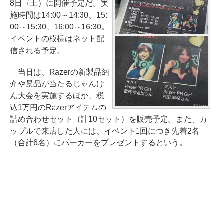
8日（土）に開催予定だ。実
施時間は14:00～14:30、15:
00～15:30、16:00～16:30。
イベントの模様はネット配
信される予定。
当日は、Razerの新製品紹
介や景品が当たるじゃんけ
ん大会を実施するほか、税
込1万円のRazerアイテムの
詰め合わせセット（計10セット）を販売予定。また、カ
ップルで来店した人には、イベント1回につき先着2名
（合計6名）にパーカーをプレゼントするという。