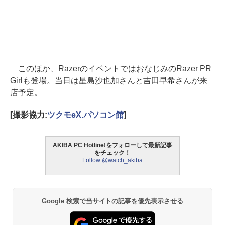
このほか、RazerのイベントではおなじみのRazer PR
Girlも登場。当日は星島沙也加さんと吉田早希さんが来
店予定。
[撮影協力:
ツクモeX.パソコン館
]
AKIBA PC Hotline!をフォローして最新記事
をチェック！
Follow @watch_akiba
Google 検索で当サイトの記事を優先表示させる