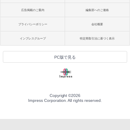
広告掲載のご案内
編集部へのご連絡
プライバシーポリシー
会社概要
インプレスグループ
特定商取引法に基づく表示
PC版で見る
Copyright ©
2026
Impress Corporation. All rights reserved.