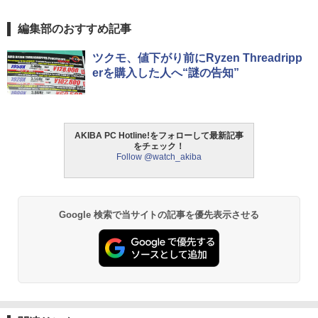
編集部のおすすめ記事
ツクモ、値下がり前にRyzen Threadripp
erを購入した人へ“謎の告知”
AKIBA PC Hotline!をフォローして最新記事
をチェック！
Follow @watch_akiba
Google 検索で当サイトの記事を優先表示させる