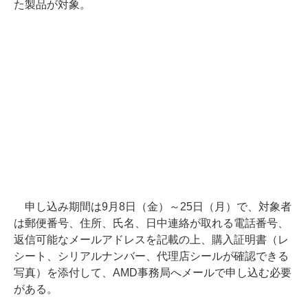
た製品が対象。
申し込み期間は9月8日（金）～25日（月）で、対象者
は郵便番号、住所、氏名、日中連絡が取れる電話番号、
返信可能なメールアドレスを記載の上、購入証明書（レ
シート、シリアルナンバー、代理店シールが確認できる
写真）を添付して、AMD事務局へメールで申し込む必要
がある。