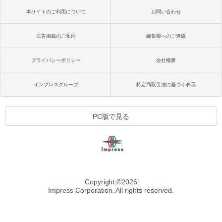
本サイトのご利用について
お問い合わせ
広告掲載のご案内
編集部へのご連絡
プライバシーポリシー
会社概要
インプレスグループ
特定商取引法に基づく表示
PC版で見る
Copyright ©
2026
Impress Corporation. All rights reserved.