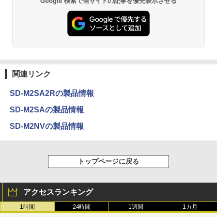
Google 検索で当サイトの記事を優先表示させる
関連リンク
SD-M2SA2Rの製品情報
SD-M2SAの製品情報
SD-M2NVの製品情報
トップページに戻る
アクセスランキング
1時間
24時間
1週間
1カ月