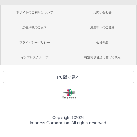
本サイトのご利用について
お問い合わせ
広告掲載のご案内
編集部へのご連絡
プライバシーポリシー
会社概要
インプレスグループ
特定商取引法に基づく表示
PC版で見る
Copyright ©
2026
Impress Corporation. All rights reserved.