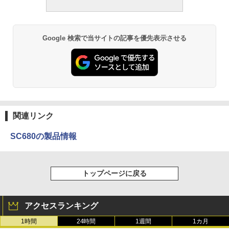
Google 検索で当サイトの記事を優先表示させる
関連リンク
SC680の製品情報
トップページに戻る
アクセスランキング
1時間
24時間
1週間
1カ月