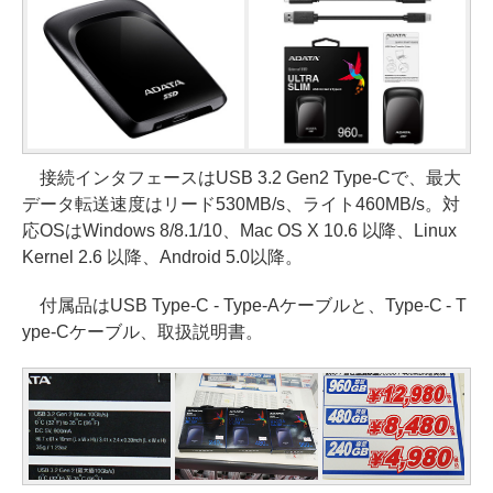
接続インタフェースはUSB 3.2 Gen2 Type-Cで、最大
データ転送速度はリード530MB/s、ライト460MB/s。対
応OSはWindows 8/8.1/10、Mac OS X 10.6 以降、Linux
Kernel 2.6 以降、Android 5.0以降。
付属品はUSB Type-C - Type-Aケーブルと、Type-C - T
ype-Cケーブル、取扱説明書。