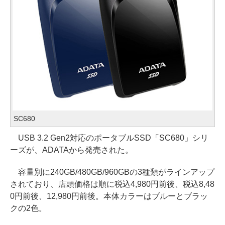
SC680
USB 3.2 Gen2対応のポータブルSSD「SC680」シリ
ーズが、ADATAから発売された。
容量別に240GB/480GB/960GBの3種類がラインアップ
されており、店頭価格は順に税込4,980円前後、税込8,48
0円前後、12,980円前後。本体カラーはブルーとブラッ
クの2色。