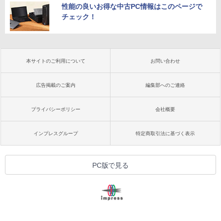
性能の良いお得な中古PC情報はこのページで
チェック！
本サイトのご利用について
お問い合わせ
広告掲載のご案内
編集部へのご連絡
プライバシーポリシー
会社概要
インプレスグループ
特定商取引法に基づく表示
PC版で見る