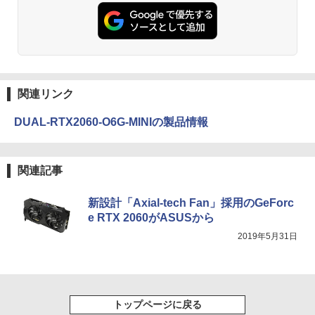
関連リンク
DUAL-RTX2060-O6G-MINIの製品情報
関連記事
新設計「Axial-tech Fan」採用のGeForc
e RTX 2060がASUSから
2019年5月31日
トップページに戻る