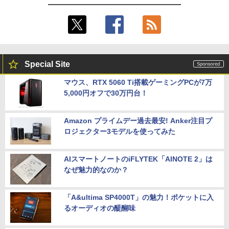
Special Site
マウス、RTX 5060 Ti搭載ゲーミングPCが7万
5,000円オフで30万円台！
Amazon プライムデー過去最安! Anker注目プ
ロジェクター3モデルを使ってみた
AIスマートノートのiFLYTEK「AINOTE 2」は
なぜ魅力的なのか？
「A&ultima SP4000T」の魅力！ポケットに入
るオーディオの醍醐味