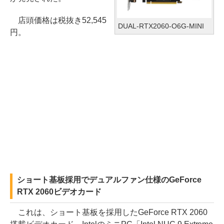
店頭価格は税抜き52,545
DUAL-RTX2060-O6G-MINI
円。
ショート基板採用でデュアルファン仕様のGeForce
RTX 2060ビデオカード
これは、ショート基板を採用したGeForce RTX 2060