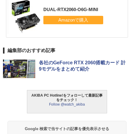
DUAL-RTX2060-O6G-MINI
編集部のおすすめ記事
各社のGeForce RTX 2060搭載カード 計
9モデルをまとめて紹介
AKIBA PC Hotline!をフォローして最新記事
をチェック！
Follow @watch_akiba
Google 検索で当サイトの記事を優先表示させる