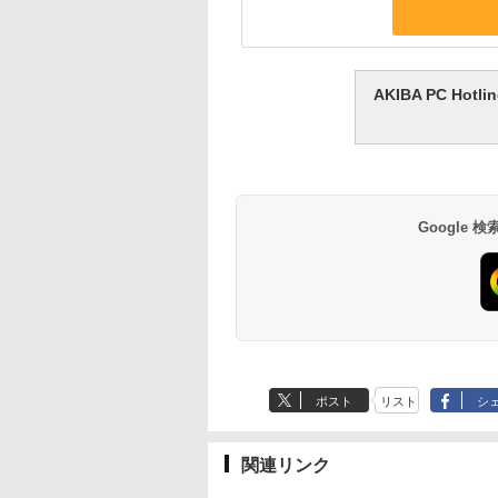
AKIBA PC H
Google
ポスト
リスト
シ
関連リンク