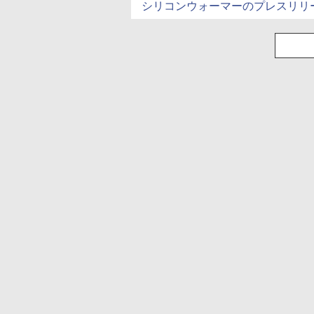
シリコンウォーマーのプレスリリ