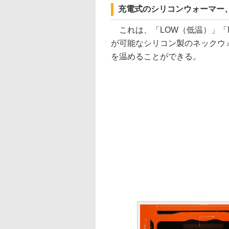
充電式のシリコンウォーマー
これは、「LOW（低温）」「M
が可能なシリコン製のネックウ
を温めることができる。