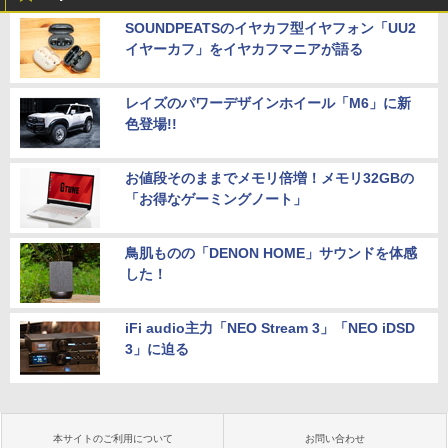
SOUNDPEATSのイヤカフ型イヤフォン「UU2
イヤーカフ」をイヤカフマニアが語る
レイズのパワーデザインホイール「M6」に新
色登場!!
お値段そのままでメモリ倍増！メモリ32GBの
「お得なゲーミングノート」
鳥肌ものの「DENON HOME」サウンドを体感
した！
iFi audio主力「NEO Stream 3」「NEO iDSD
3」に迫る
本サイトのご利用について
お問い合わせ