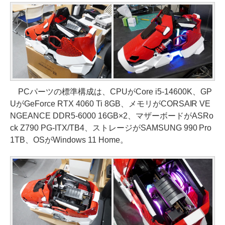
PCパーツの標準構成は、CPUがCore i5-14600K、GP
UがGeForce RTX 4060 Ti 8GB、メモリがCORSAIR VE
NGEANCE DDR5-6000 16GB×2、マザーボードがASRo
ck Z790 PG-ITX/TB4、ストレージがSAMSUNG 990 Pro
1TB、OSがWindows 11 Home。