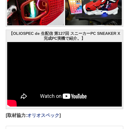
【OLIOSPEC de 生配信 第127回 スニーカーPC SNEAKER X
完成PC実機で紹介。】
[取材協力:
オリオスペック
]