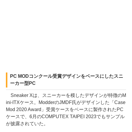
PC MODコンクール受賞デザインをベースにしたスニ
ーカー型PC
Sneaker Xは、スニーカーを模したデザインが特徴のM
ini-ITXケース。ModderのJMDF氏がデザインした「Case
Mod 2020 Award」受賞ケースをベースに製作されたPC
ケースで、6月のCOMPUTEX TAIPEI 2023でもサンプル
が披露されていた。