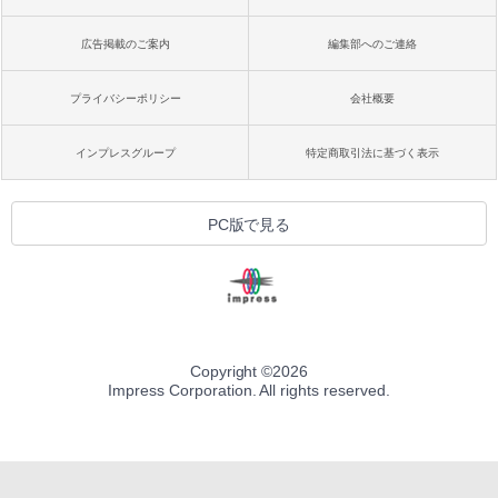
広告掲載のご案内
編集部へのご連絡
プライバシーポリシー
会社概要
インプレスグループ
特定商取引法に基づく表示
PC版で見る
Copyright ©
2026
Impress Corporation. All rights reserved.