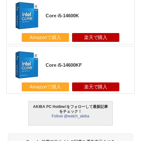
Core i5-14600K
Amazonで購入
楽天で購入
Core i5-14600KF
Amazonで購入
楽天で購入
AKIBA PC Hotline!をフォローして最新記事
をチェック！
Follow @watch_akiba