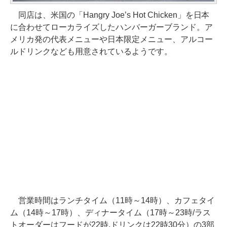
同店は、米国の「Hangry Joe’s Hot Chicken」を日本
に合わせてローカライズしたハンバーガーブランド。ア
メリカ発の代表メニューや日本限定メニュー、アルコー
ルドリンクなども用意されているようです。
営業時間はランチタイム（11時～14時）、カフェタイ
ム（14時～17時）、ディナータイム（17時～23時/ラス
トオーダーはフードが22時,ドリンクは22時30分）の3部