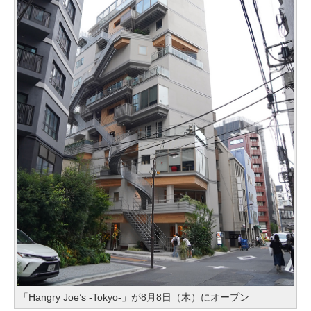
「Hangry Joe’s -Tokyo-」が8月8日（木）にオープン