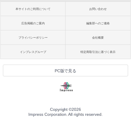
本サイトのご利用について
お問い合わせ
広告掲載のご案内
編集部へのご連絡
プライバシーポリシー
会社概要
インプレスグループ
特定商取引法に基づく表示
PC版で見る
Copyright ©
2026
Impress Corporation. All rights reserved.