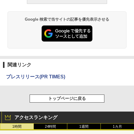
Google 検索で当サイトの記事を優先表示させる
関連リンク
プレスリリース(PR TIMES)
トップページに戻る
アクセスランキング
1時間
24時間
1週間
1カ月