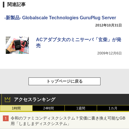
関連記事
-新製品- Globalscale Technologies GuruPlug Server
2012年10月31日
ACアダプタ大のミニサーバ「玄柴」が発
売
2009年12月6日
トップページに戻る
アクセスランキング
1時間
24時間
1週間
1カ月
令和のファミコンディスクシステム？安価に書き換え可能なGB
用「しましまディスクシステム」