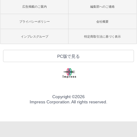
広告掲載のご案内
編集部へのご連絡
プライバシーポリシー
会社概要
インプレスグループ
特定商取引法に基づく表示
PC版で見る
Copyright ©
2026
Impress Corporation. All rights reserved.