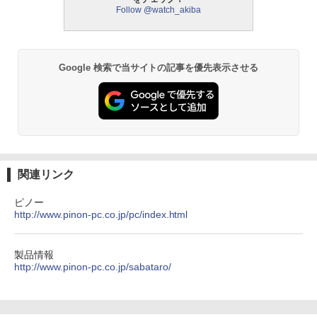
Follow @watch_akiba
Google 検索で当サイトの記事を優先表示させる
関連リンク
ピノー
http://www.pinon-pc.co.jp/pc/index.html
製品情報
http://www.pinon-pc.co.jp/sabataro/