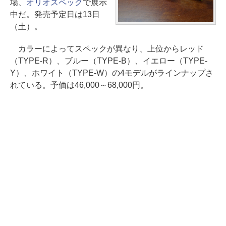
場、
オリオスペック
で展示
中だ。発売予定日は13日
（土）。
カラーによってスペックが異なり、上位からレッド
（TYPE-R）、ブルー（TYPE-B）、イエロー（TYPE-
Y）、ホワイト（TYPE-W）の4モデルがラインナップさ
れている。予価は46,000～68,000円。