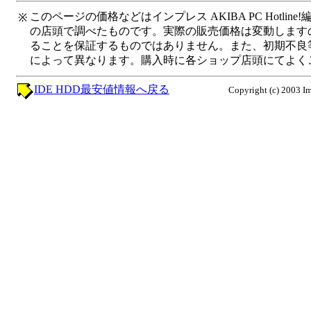
このページの価格などはインプレス AKIBA PC Hotli
※
の店頭で調べたものです。実際の販売価格は変動します
ることを保証するものではありません。また、初期不良
によって異なります。購入時に各ショップ店頭にてよく
IDE HDD最安値情報へ戻る
Copyright (c) 2003 Im