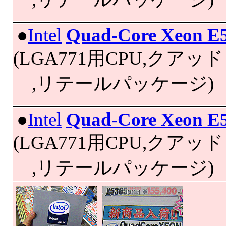
|
●
Intel
Quad-Core Xeon E
(LGA771用CPU,クアッドコア
,リテールパッケージ)
|
●
Intel
Quad-Core Xeon E
(LGA771用CPU,クアッドコ
,リテールパッケージ)
45