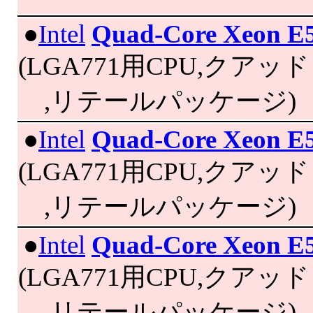
|
●
Intel
Quad-Core Xeon E
(LGA771用CPU,クアッドコア
,リテールパッケージ)
|
●
Intel
Quad-Core Xeon E
(LGA771用CPU,クアッドコア
,リテールパッケージ)
|
●
Intel
Quad-Core Xeon E
(LGA771用CPU,クアッドコア
,リテールパッケージ)