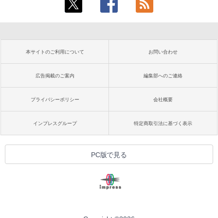
本サイトのご利用について
お問い合わせ
広告掲載のご案内
編集部へのご連絡
プライバシーポリシー
会社概要
インプレスグループ
特定商取引法に基づく表示
PC版で見る