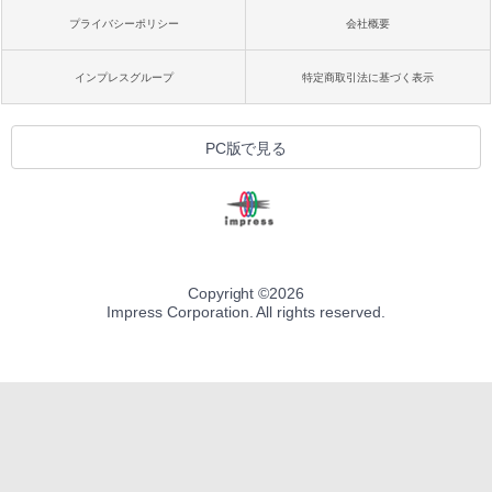
プライバシーポリシー
会社概要
インプレスグループ
特定商取引法に基づく表示
PC版で見る
Copyright ©
2026
Impress Corporation. All rights reserved.