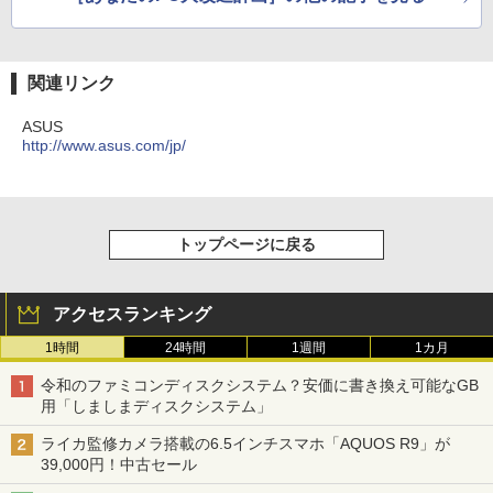
関連リンク
ASUS
http://www.asus.com/jp/
トップページに戻る
アクセスランキング
1時間
24時間
1週間
1カ月
令和のファミコンディスクシステム？安価に書き換え可能なGB
用「しましまディスクシステム」
ライカ監修カメラ搭載の6.5インチスマホ「AQUOS R9」が
39,000円！中古セール