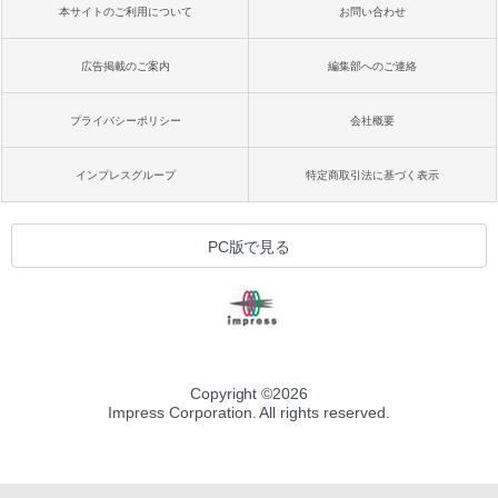
本サイトのご利用について
お問い合わせ
広告掲載のご案内
編集部へのご連絡
プライバシーポリシー
会社概要
インプレスグループ
特定商取引法に基づく表示
PC版で見る
Copyright ©
2026
Impress Corporation. All rights reserved.