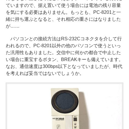
ていますので、据え置いて使う場合には電池の残り容量
を気にする必要はありません。もっとも、PC-8201と一
緒に持ち運ぶとなると、それ相応の重さにはなりました
が……
パソコンとの接続方法はRS-232Cコネクタを介して行
われるので、PC-8201以外の他のパソコンで使うといっ
た汎用性もありました。交信中に何かの都合で中止した
い場合に重宝するボタン、BREAKキーも備えています。
なお、通信速度は300bps以下となっていましたが、時代
を考えれば妥当ではないでしょうか。