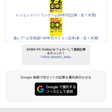
レジェンドパソコンゲーム80年代記(著：佐々木潤)
激レア! お宝発掘!! 80年代マイコン読本(著：佐々木潤)
AKIBA PC Hotline!をフォローして最新記事
をチェック！
Follow @watch_akiba
Google 検索で当サイトの記事を優先表示させる