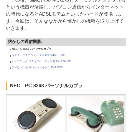
という機器が活躍し、パソコン通信からインターネット
の時代になるとADSLモデムといったハードが登場しま
す。今回は、そんななかから懐かしの機種を取り上げて
いきます。
懐かしの通信機器.
NEC PC-8268 パーソナルカプラ
ジャストシステム ハンディカプラJS-HC002
パナソニック コミュニケーションモデム FS-CM1
アイワ インテリジェントモデム PV-A1200
NEC PC-8268 パーソナルカプラ