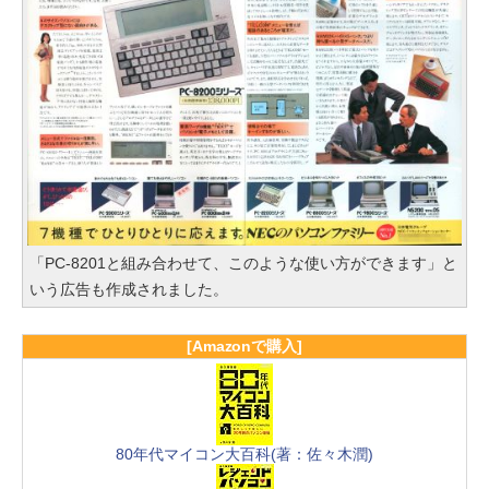
「PC-8201と組み合わせて、このような使い方ができます」と
いう広告も作成されました。
[Amazonで購入]
80年代マイコン大百科(著：佐々木潤)