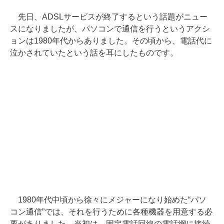
先日、ADSLサービスが終了するという話題がニュー
スになりましたが、パソコンで通信を行うというアクシ
ョンは1980年代からありました。その頃から、電話代に
泣かされていたという話を耳にしたものです。
1980年代中頃から徐々にメジャーになり始めた“パソ
コン通信”では、それを行うために各種機器を用意する必
要がありました。当初は、固定電話回線の電話網に接続