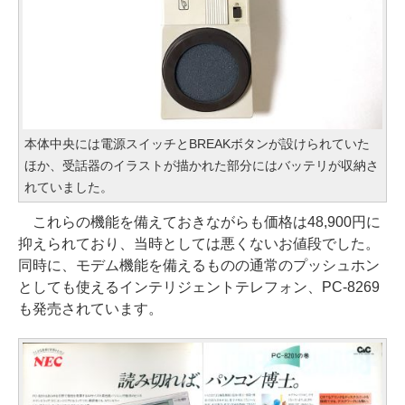
本体中央には電源スイッチとBREAKボタンが設けられていた
ほか、受話器のイラストが描かれた部分にはバッテリが収納さ
れていました。
これらの機能を備えておきながらも価格は48,900円に
抑えられており、当時としては悪くないお値段でした。
同時に、モデム機能を備えるものの通常のプッシュホン
としても使えるインテリジェントテレフォン、PC-8269
も発売されています。