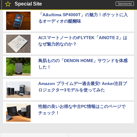
Special Site
「A&ultima SP4000T」の魅力！ポケットに入
るオーディオの醍醐味
AIスマートノートのiFLYTEK「AINOTE 2」は
なぜ魅力的なのか？
鳥肌ものの「DENON HOME」サウンドを体感
した！
Amazon プライムデー過去最安! Anker注目プ
ロジェクター3モデルを使ってみた
性能の良いお得な中古PC情報はこのページで
チェック！