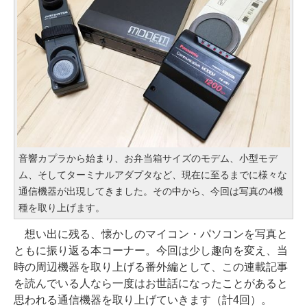
音響カプラから始まり、お弁当箱サイズのモデム、小型モデ
ム、そしてターミナルアダプタなど、現在に至るまでに様々な
通信機器が出現してきました。その中から、今回は写真の4機
種を取り上げます。
想い出に残る、懐かしのマイコン・パソコンを写真と
ともに振り返る本コーナー。今回は少し趣向を変え、当
時の周辺機器を取り上げる番外編として、この連載記事
を読んでいる人なら一度はお世話になったことがあると
思われる通信機器を取り上げていきます（計4回）。