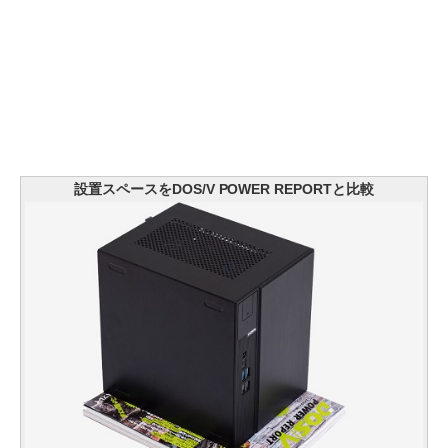
設置スペースをDOS/V POWER REPORTと比較