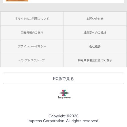
本サイトのご利用について
お問い合わせ
広告掲載のご案内
編集部へのご連絡
プライバシーポリシー
会社概要
インプレスグループ
特定商取引法に基づく表示
PC版で見る
Copyright ©
2026
Impress Corporation. All rights reserved.