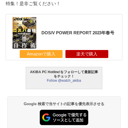
特集！是非ご覧ください！
DOS/V POWER REPORT 2023年春号
Amazonで購入
楽天で購入
AKIBA PC Hotline!をフォローして最新記事
をチェック！
Follow @watch_akiba
Google 検索で当サイトの記事を優先表示させる