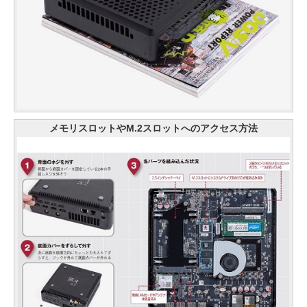
メモリスロットやM.2スロットへのアクセス方法