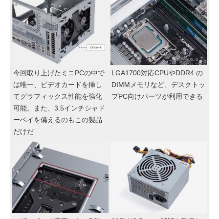
今回取り上げたミニPCの中で
LGA1700対応CPUやDDR4 の
は唯一、ビデオカードを挿し
DIMMメモリなど、デスクトッ
てグラフィックス性能を強化
プPC向けパーツが利用できる
可能。また、3.5インチシャド
ーベイを備えるのもこの製品
だけだ