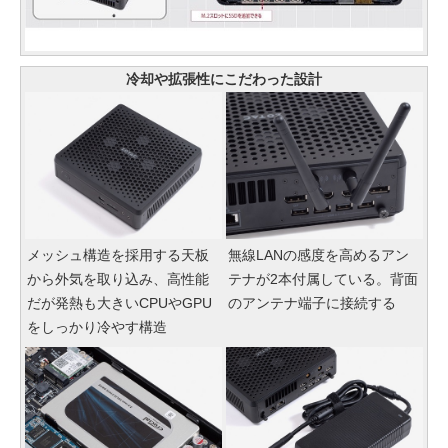
冷却や拡張性にこだわった設計
メッシュ構造を採用する天板
無線LANの感度を高めるアン
から外気を取り込み、高性能
テナが2本付属している。背面
だが発熱も大きいCPUやGPU
のアンテナ端子に接続する
をしっかり冷やす構造