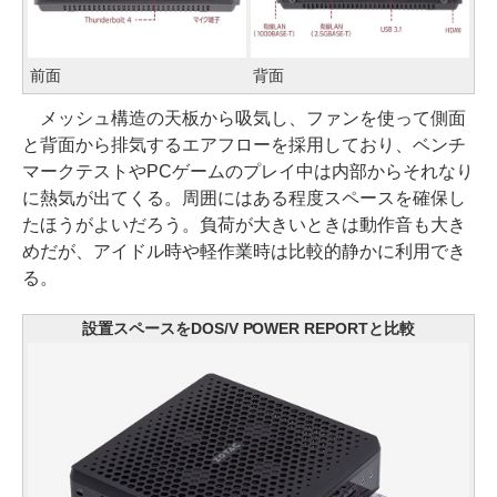
前面
背面
メッシュ構造の天板から吸気し、ファンを使って側面
と背面から排気するエアフローを採用しており、ベンチ
マークテストやPCゲームのプレイ中は内部からそれなり
に熱気が出てくる。周囲にはある程度スペースを確保し
たほうがよいだろう。負荷が大きいときは動作音も大き
めだが、アイドル時や軽作業時は比較的静かに利用でき
る。
設置スペースをDOS/V POWER REPORTと比較