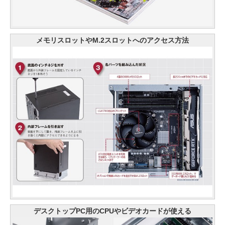
メモリスロットやM.2スロットへのアクセス方法
デスクトップPC用のCPUやビデオカードが使える