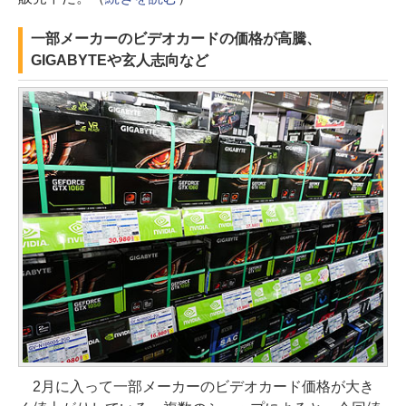
一部メーカーのビデオカードの価格が高騰、
GIGABYTEや玄人志向など
2月に入って一部メーカーのビデオカード価格が大き