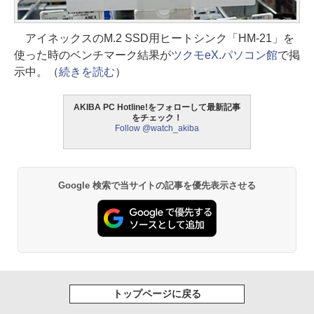
アイネックスのM.2 SSD用ヒートシンク「HM-21」を
使った時のベンチマーク結果が
ツクモeX.パソコン館
で掲
示中。（
続きを読む
）
AKIBA PC Hotline!をフォローして最新記事
をチェック！
Follow @watch_akiba
Google 検索で当サイトの記事を優先表示させる
トップページに戻る