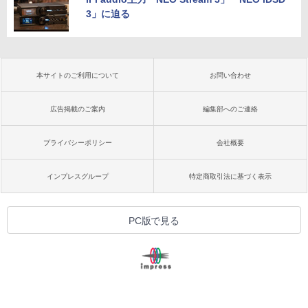
3」に迫る
本サイトのご利用について
お問い合わせ
広告掲載のご案内
編集部へのご連絡
プライバシーポリシー
会社概要
インプレスグループ
特定商取引法に基づく表示
PC版で見る