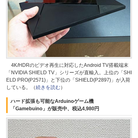
4K/HDRのビデオ再生に対応したAndroid TV搭載端末
「NVIDIA SHIELD TV」シリーズが直輸入。上位の「SHI
ELD PRO(P2571)」と下位の「SHIELD(P2897)」が入荷
している。（
続きを読む
）
ハード拡張も可能なArduinoゲーム機
「Gamebuino」が販売中、税込4,980円