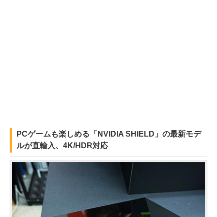
PCゲームも楽しめる「NVIDIA SHIELD」の最新モデ
ルが直輸入、4K/HDR対応