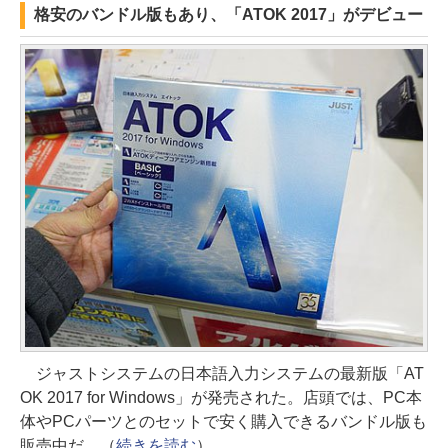
格安のバンドル版もあり、「ATOK 2017」がデビュー
ジャストシステムの日本語入力システムの最新版「AT
OK 2017 for Windows」が発売された。店頭では、PC本
体やPCパーツとのセットで安く購入できるバンドル版も
販売中だ。（
続きを読む
）