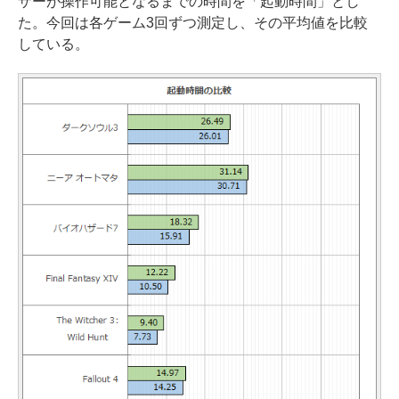
ザーが操作可能となるまでの時間を「起動時間」とし
た。今回は各ゲーム3回ずつ測定し、その平均値を比較
している。