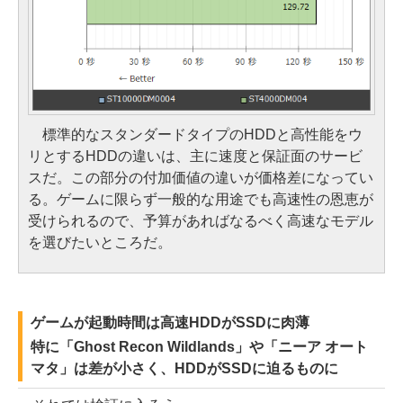
標準的なスタンダードタイプのHDDと高性能をウ
リとするHDDの違いは、主に速度と保証面のサービ
スだ。この部分の付加価値の違いが価格差になってい
る。ゲームに限らず一般的な用途でも高速性の恩恵が
受けられるので、予算があればなるべく高速なモデル
を選びたいところだ。
ゲームが起動時間は高速HDDがSSDに肉薄
特に「Ghost Recon Wildlands」や「ニーア オート
マタ」は差が小さく、HDDがSSDに迫るものに