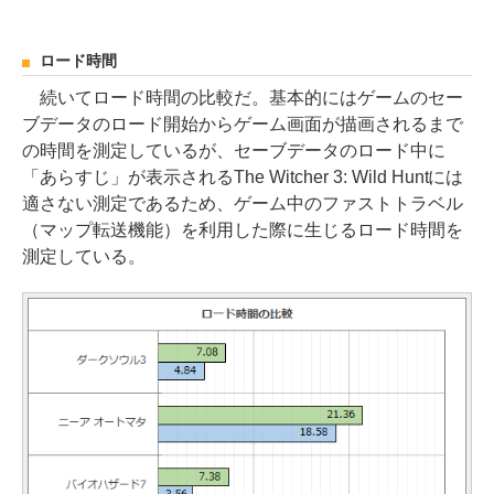
ロード時間
続いてロード時間の比較だ。基本的にはゲームのセー
ブデータのロード開始からゲーム画面が描画されるまで
の時間を測定しているが、セーブデータのロード中に
「あらすじ」が表示されるThe Witcher 3: Wild Huntには
適さない測定であるため、ゲーム中のファストトラベル
（マップ転送機能）を利用した際に生じるロード時間を
測定している。