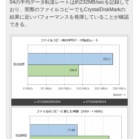
04の平均データ転送レートは約232MB/secを記録して
おり、実際のファイルコピーでもCrystalDiskMarkの
結果に近いパフォーマンスを発揮していることが確認
できる。