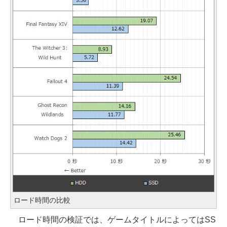
ロード時間の比較
ロード時間の検証では、ゲームタイトルによってはSS