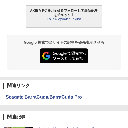
AKIBA PC Hotline!をフォローして最新記事
をチェック！
Follow @watch_akiba
Google 検索で当サイトの記事を優先表示させる
関連リンク
Seagate BarraCuda/BarraCuda Pro
関連記事