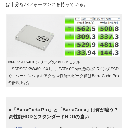
は十分なパフォーマンスを持っている。
Intel SSD 540s シリーズの480GBモデル
「SSDSC2KW480H6X1」。SATA 6Gbps接続の2.5インチSSD
で、シーケンシャルアクセス性能のピーク値はBarraCuda Pro
の倍以上だ。
●「BarraCuda Pro」と「BarraCuda」は何が違う？
高性能HDDとスタンダードHDDの違い