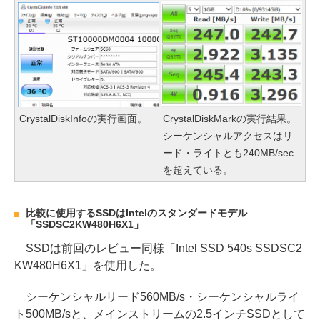
CrystalDiskInfoの実行画面。
CrystalDiskMarkの実行結果。
シーケンシャルアクセスはリ
ード・ライトとも240MB/sec
を超えている。
比較に使用するSSDはIntelのスタンダードモデル
「SSDSC2KW480H6X1」
SSDは前回のレビュー同様「Intel SSD 540s SSDSC2
KW480H6X1」を使用した。
シーケンシャルリード560MB/s・シーケンシャルライ
ト500MB/sと、メインストリームの2.5インチSSDとして