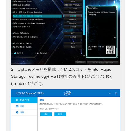
2 Optaneメモリを搭載したM.2スロットをIntel Rapid
Storage Technology(IRST)機能の管理下に設定しておく
(Enabledに設定)。