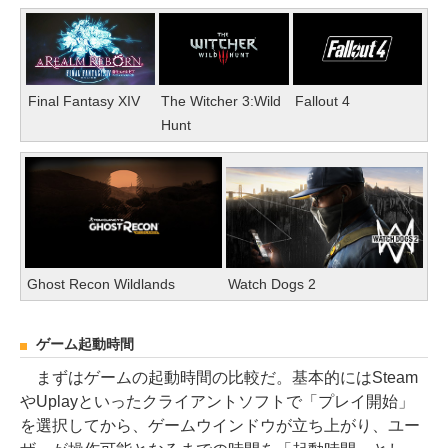
Final Fantasy XIV
The Witcher 3:Wild
Fallout 4
Hunt
Ghost Recon Wildlands
Watch Dogs 2
ゲーム起動時間
まずはゲームの起動時間の比較だ。基本的にはSteam
やUplayといったクライアントソフトで「プレイ開始」
を選択してから、ゲームウインドウが立ち上がり、ユー