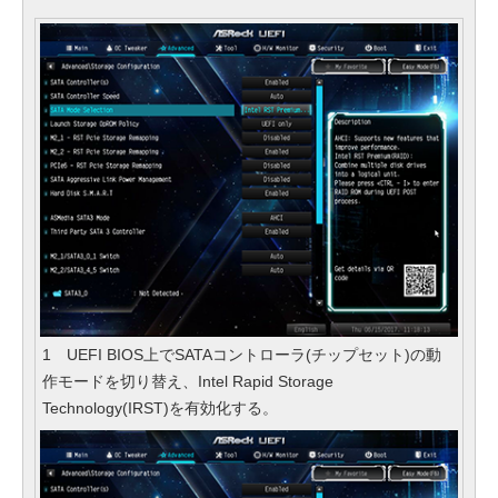
1 UEFI BIOS上でSATAコントローラ(チップセット)の動
作モードを切り替え、Intel Rapid Storage
Technology(IRST)を有効化する。