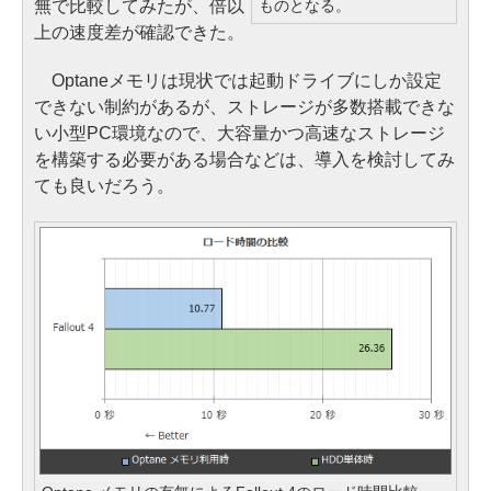
ものとなる。
無で比較してみたが、倍以
上の速度差が確認できた。
Optaneメモリは現状では起動ドライブにしか設定
できない制約があるが、ストレージが多数搭載できな
い小型PC環境なので、大容量かつ高速なストレージ
を構築する必要がある場合などは、導入を検討してみ
ても良いだろう。