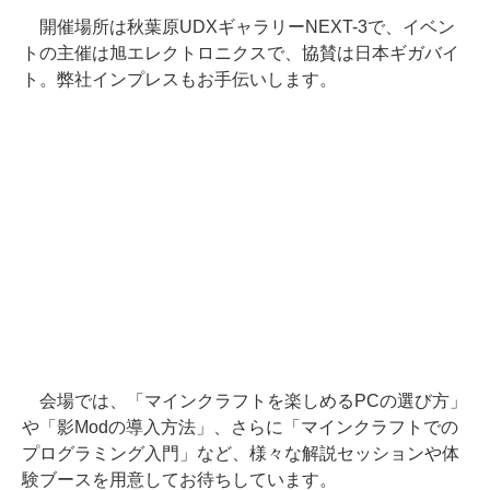
開催場所は秋葉原UDXギャラリーNEXT-3で、イベン
トの主催は旭エレクトロニクスで、協賛は日本ギガバイ
ト。弊社インプレスもお手伝いします。
会場では、「マインクラフトを楽しめるPCの選び方」
や「影Modの導入方法」、さらに「マインクラフトでの
プログラミング入門」など、様々な解説セッションや体
験ブースを用意してお待ちしています。