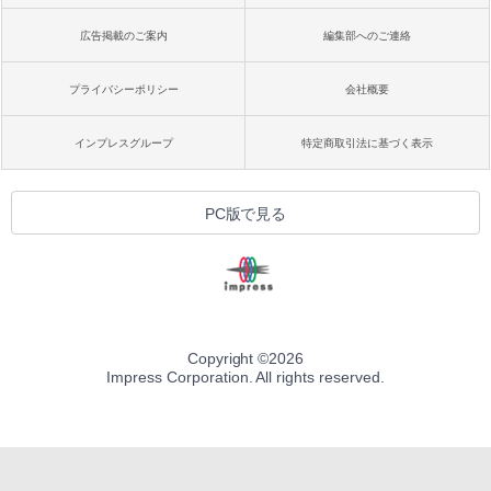
広告掲載のご案内
編集部へのご連絡
プライバシーポリシー
会社概要
インプレスグループ
特定商取引法に基づく表示
PC版で見る
Copyright ©
2026
Impress Corporation. All rights reserved.