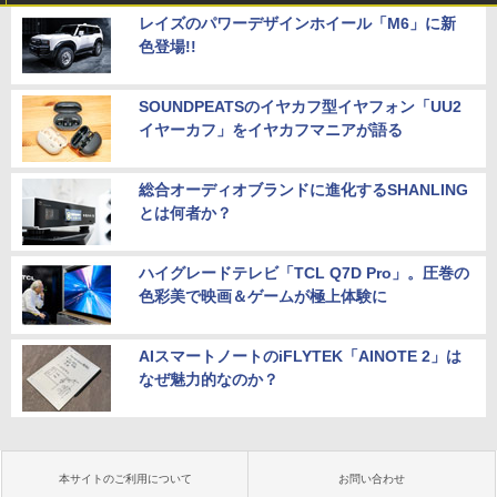
レイズのパワーデザインホイール「M6」に新
色登場!!
SOUNDPEATSのイヤカフ型イヤフォン「UU2
イヤーカフ」をイヤカフマニアが語る
総合オーディオブランドに進化するSHANLING
とは何者か？
ハイグレードテレビ「TCL Q7D Pro」。圧巻の
色彩美で映画＆ゲームが極上体験に
AIスマートノートのiFLYTEK「AINOTE 2」は
なぜ魅力的なのか？
本サイトのご利用について
お問い合わせ