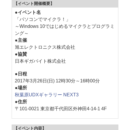
【イベント開催概要】
●
イベント名
「パソコンでマイクラ！」
～Windows 10ではじめるマイクラとプログラミ
ング～
●
主催
旭エレクトロニクス株式会社
●
協賛
日本ギガバイト株式会社
●
日程
2017年3月26日(日) 12時30分～16時00分
●
場所
秋葉原UDXギャラリー NEXT3
●
住所
〒101-0021 東京都千代田区外神田4-14-1 4F
【イベント内容】