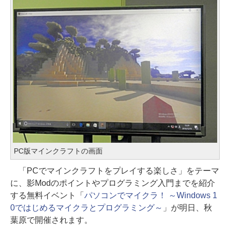
PC版マインクラフトの画面
「PCでマインクラフトをプレイする楽しさ」をテーマ
に、影Modのポイントやプログラミング入門までを紹介
する無料イベント「
パソコンでマイクラ！ ～Windows 1
0ではじめるマイクラとプログラミング～
」が明日、秋
葉原で開催されます。