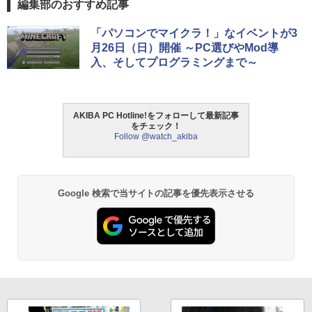
編集部のおすすめ記事
「パソコンでマイクラ！」なイベントが3
月26日（日）開催 ～PC選びやMod導
入、そしてプログラミングまで～
AKIBA PC Hotline!をフォローして最新記事
をチェック！
Follow @watch_akiba
Google 検索で当サイトの記事を優先表示させる