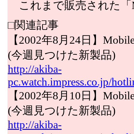
これまで販売された「Mobi
□関連記事
【2002年8月24日】Mobile A
(今週見つけた新製品)
http://akiba-
pc.watch.impress.co.jp/hot
【2002年8月10日】Mobile A
(今週見つけた新製品)
http://akiba-