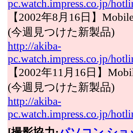
pc.watch.impress.co.jp/hot
【2002年8月16日】Mobile A
(今週見つけた新製品)
http://akiba-
pc.watch.impress.co.jp/ho
【2002年11月16日】Mobile 
(今週見つけた新製品)
http://akiba-
pc.watch.impress.co.jp/hot
[撮影協力:
パソコン ショ