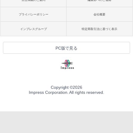
プライバシーポリシー
会社概要
インプレスグループ
特定商取引法に基づく表示
PC版で見る
Copyright ©
2026
Impress Corporation. All rights reserved.