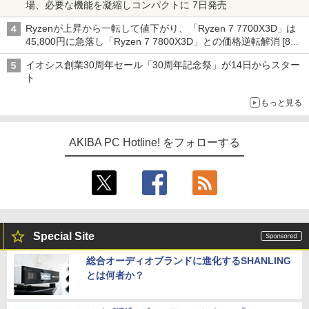
場、必要な機能を凝縮しコンパクトに 7日発売
Ryzenが上昇から一転して値下がり、「Ryzen 7 7700X3D」は
45,800円に急落し「Ryzen 7 7800X3D」との価格逆転解消 [8月
前半のCPU価格]
イオシス創業30周年セール「30周年記念祭」が14日からスター
ト
もっと見る
AKIBA PC Hotline! をフォローする
Special Site
総合オーディオブランドに進化するSHANLING
とは何者か？