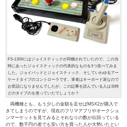
FS-1300にはジョイスティックが同梱されていたので、この当
時にあったジョイスティックの代表的なものを3つ並べてみま
した。ジョイパッドとジョイスティック、そしていわゆるアー
ケードタイプのコントローラです。筆者はキーボード派なので
お世話になりませんでしたが、この記事を読んでいる人は当時
どのタイプのを使っていたでしょうか？
両機種とも、もう少しの金額を足せばMSX2が購入で
きてしまうのですが、現在のフリマアプリやオークショ
ンマーケットを見てみるとそれなりの数が出回っている
ので、数千円の差でも安い方を買った人が大勢いたとい