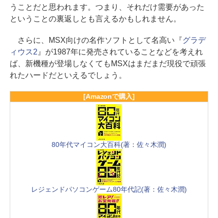
うことだと思われます。つまり、それだけ需要があった
ということの裏返しとも言えるかもしれません。
さらに、MSX向けの名作ソフトとして名高い『
グラデ
ィウス2
』が1987年に発売されていることなどを考えれ
ば、新機種が登場しなくてもMSXはまだまだ現役で頑張
れたハードだといえるでしょう。
[Amazonで購入]
80年代マイコン大百科(著：佐々木潤)
レジェンドパソコンゲーム80年代記(著：佐々木潤)