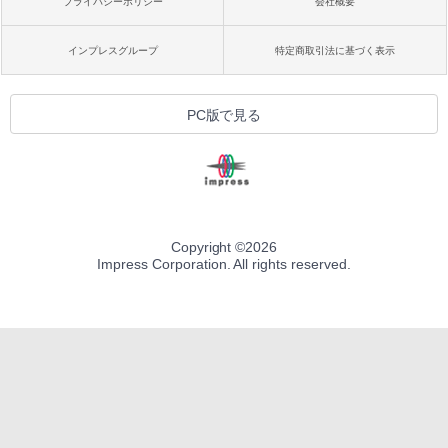
プライバシーポリシー
会社概要
インプレスグループ
特定商取引法に基づく表示
PC版で見る
Copyright ©
2026
Impress Corporation. All rights reserved.