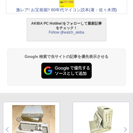
激レア! お宝発掘!! 80年代マイコン読本(著：佐々木潤)
AKIBA PC Hotline!をフォローして最新記事
をチェック！
Follow @watch_akiba
Google 検索で当サイトの記事を優先表示させる