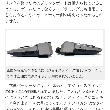
リンタを繋ぐためのプリンタポートは備えられているこ
とから、ゲームだけでなくプログラミングにも活用して
もらおうというのが、メーカー側の考えだったかもしれ
ません。
正面から見て本体右側にはジョイスティック端子が2つ、そし
て本体左側に電源スイッチが用意されていました。
本体パッケージには、付属品としてジョイスティック
のCF-2211が同梱されていました。これはいわゆるジョ
イパッドと呼ばれるものではなく、スティックがニョキ
ッと突き出た、その昔によくあったアメリカン(?)なタイ
プのもので、それほど使い勝手に優れているというわけ