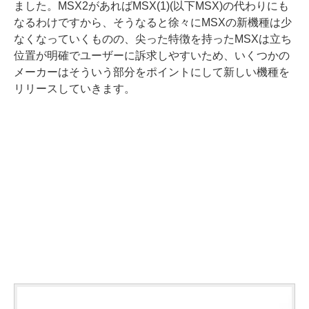
ました。MSX2があればMSX(1)(以下MSX)の代わりにも
なるわけですから、そうなると徐々にMSXの新機種は少
なくなっていくものの、尖った特徴を持ったMSXは立ち
位置が明確でユーザーに訴求しやすいため、いくつかの
メーカーはそういう部分をポイントにして新しい機種を
リリースしていきます。