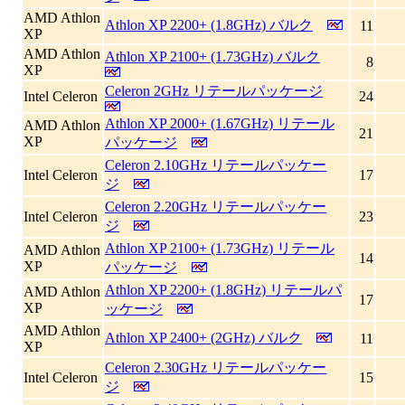
AMD Athlon
Athlon XP 2200+ (1.8GHz) バルク
11
XP
AMD Athlon
Athlon XP 2100+ (1.73GHz) バルク
8
XP
Celeron 2GHz リテールパッケージ
Intel Celeron
24
Athlon XP 2000+ (1.67GHz) リテール
AMD Athlon
21
XP
パッケージ
Celeron 2.10GHz リテールパッケー
Intel Celeron
17
ジ
Celeron 2.20GHz リテールパッケー
Intel Celeron
23
ジ
Athlon XP 2100+ (1.73GHz) リテール
AMD Athlon
14
XP
パッケージ
Athlon XP 2200+ (1.8GHz) リテールパ
AMD Athlon
17
XP
ッケージ
AMD Athlon
Athlon XP 2400+ (2GHz) バルク
11
XP
Celeron 2.30GHz リテールパッケー
Intel Celeron
15
ジ