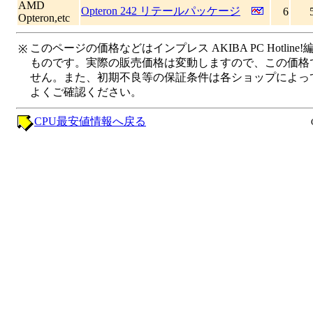
AMD
Opteron 242 リテールパッケージ
6
Opteron,etc
このページの価格などはインプレス AKIBA PC Hotl
※
ものです。実際の販売価格は変動しますので、この価格
せん。また、初期不良等の保証条件は各ショップによっ
よくご確認ください。
CPU最安値情報へ戻る