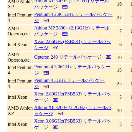
Athlon XP 3000+ (2.17GHz) リテール
AMD Athlon
16
XP
パッケージ
Pentium 4 2.8C GHz リテールパッケー
Intel Pentium
27
4
ジ
Athlon MP 2800+ (2.13GHz) リテール
AMD
7
Opteron,etc
パッケージ
Xeon 2.66GHz(FSB533) リテールパッ
Intel Xeon
6
ケージ
AMD
Opteron 240 リテールパッケージ
10
Opteron,etc
Pentium 4 3.06GHz リテールパッケー
Intel Pentium
18
4
ジ
Pentium 4 3GHz リテールパッケー
Intel Pentium
25
4
ジ
Xeon 2.80GHz(FSB533) リテールパッ
Intel Xeon
5
ケージ
Athlon XP 3200+ (2.2GHz) リテールパ
AMD Athlon
10
XP
ッケージ
Xeon 3.06GHz(FSB533) リテールパッ
Intel Xeon
5
ケージ