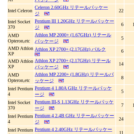
Celeron 2.60GHz リテールパッケー
Intel Celeron
22
ジ
Pentium III 1.20GHz リテールパッケー
Intel Socket
6
370
ジ
Athlon MP 2000+ (1.67GHz) リテール
AMD
5
Opteron,etc
パッケージ
AMD Athlon
Athlon XP 2700+ (2.17GHz) バルク
6
XP
Athlon XP 2700+ (2.17GHz) リテール
AMD Athlon
14
XP
パッケージ
Athlon MP 2200+ (1.8GHz) リテールパ
AMD
8
Opteron,etc
ッケージ
Pentium 4 1.80A GHz リテールパッケ
Intel Pentium
5
4
ージ
Pentium III-S 1.13GHz リテールパッケ
Intel Socket
7
370
ージ
Pentium 4 2.4B GHz リテールパッケー
Intel Pentium
24
4
ジ
Pentium 4 2.40GHz リテールパッケー
Intel Pentium
11