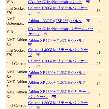
VIA
C3 1.0A GHz (Nehemiah) バルク
5
Celeron 1.30GHz リテールパッケー
Intel Socket
13
370
ジ
AMD
Athlon 1.33GHz(FSB266) バルク
6
Opteron,etc
C3 1.0A GHz (Nehemiah) リテールパッ
VIA
6
ケージ
AMD Athlon
Athlon XP 1700+ (1.47GHz) バルク
11
XP
Celeron 1.40GHz リテールパッケー
Intel Socket
21
370
ジ
Celeron 1.70GHz リテールパッケー
Intel Celeron
25
ジ
AMD Athlon
Athlon XP 1800+ (1.53GHz) バルク
6
XP
AMD Athlon
Athlon XP 2000+ (1.67GHz) バルク
12
XP
Athlon XP 1800+ (1.53GHz) リテール
AMD Athlon
7
XP
パッケージ
Celeron 1.80GHz リテールパッケー
Intel Celeron
21
ジ