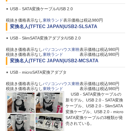
USB - SATA変換ケーブル/USB 2.0
税抜き価格表示なし
東映ランド
表示価格は税込980円
変換名人(TFTEC JAPAN)
USB2-SLSATA
USB - SlimSATA変換アダプタ/USB 2.0
税抜き価格表示なし
パソコンハウス東映
表示価格は税込980円
税抜き価格表示なし
東映ランド
表示価格は税込980円
変換名人(TFTEC JAPAN)
USB2-MCSATA
USB - microSATA変換アダプタ
税抜き価格表示なし
パソコンハウス東映
表示価格は税込980円
税抜き価格表示なし
東映ランド
表示価格は税込980円
USB - SATA変換ケーブルの
新モデル。USB 2.0 - SATA変換
ケーブル、USB 2.0 - SlimSATA
変換ケーブル、USB 2.0 - micro
SATA変換ケーブルの3種類が発
売されている。