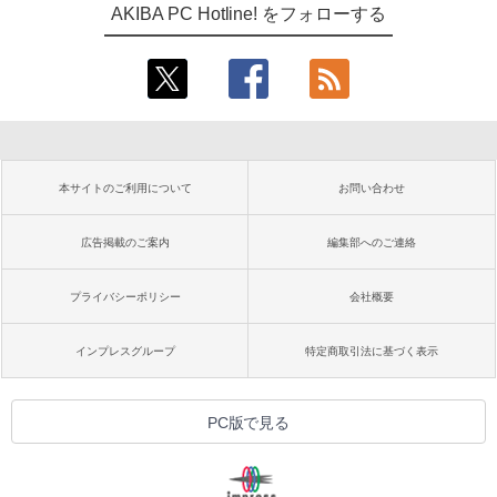
AKIBA PC Hotline! をフォローする
本サイトのご利用について
お問い合わせ
広告掲載のご案内
編集部へのご連絡
プライバシーポリシー
会社概要
インプレスグループ
特定商取引法に基づく表示
PC版で見る