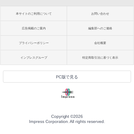
本サイトのご利用について
お問い合わせ
広告掲載のご案内
編集部へのご連絡
プライバシーポリシー
会社概要
インプレスグループ
特定商取引法に基づく表示
PC版で見る
Copyright ©
2026
Impress Corporation. All rights reserved.