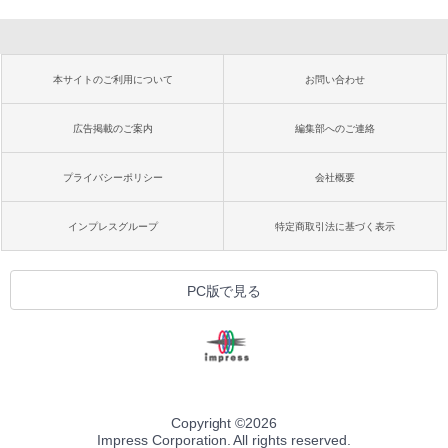
本サイトのご利用について
お問い合わせ
広告掲載のご案内
編集部へのご連絡
プライバシーポリシー
会社概要
インプレスグループ
特定商取引法に基づく表示
PC版で見る
Copyright ©
2026
Impress Corporation. All rights reserved.