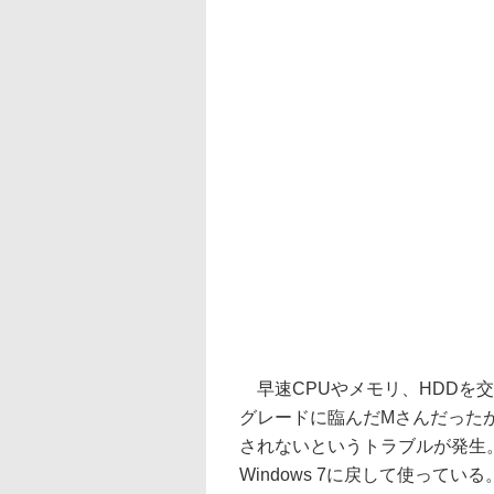
早速CPUやメモリ、HDDを交換
グレードに臨んだMさんだった
されないというトラブルが発生
Windows 7に戻して使っている