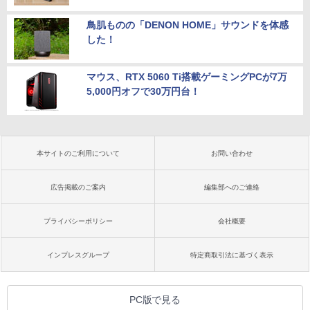
鳥肌ものの「DENON HOME」サウンドを体感
した！
マウス、RTX 5060 Ti搭載ゲーミングPCが7万
5,000円オフで30万円台！
本サイトのご利用について
お問い合わせ
広告掲載のご案内
編集部へのご連絡
プライバシーポリシー
会社概要
インプレスグループ
特定商取引法に基づく表示
PC版で見る