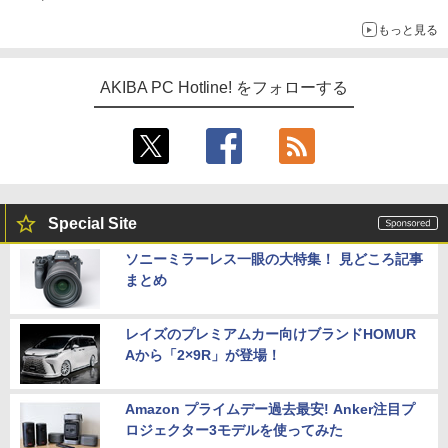
もっと見る
AKIBA PC Hotline! をフォローする
Special Site
ソニーミラーレス一眼の大特集！ 見どころ記事
まとめ
レイズのプレミアムカー向けブランドHOMUR
Aから「2×9R」が登場！
Amazon プライムデー過去最安! Anker注目プ
ロジェクター3モデルを使ってみた