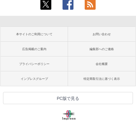
本サイトのご利用について
お問い合わせ
広告掲載のご案内
編集部へのご連絡
プライバシーポリシー
会社概要
インプレスグループ
特定商取引法に基づく表示
PC版で見る