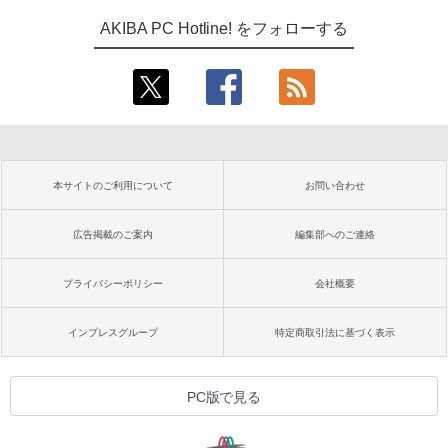
AKIBA PC Hotline! をフォローする
本サイトのご利用について
お問い合わせ
広告掲載のご案内
編集部へのご連絡
プライバシーポリシー
会社概要
インプレスグループ
特定商取引法に基づく表示
PC版で見る