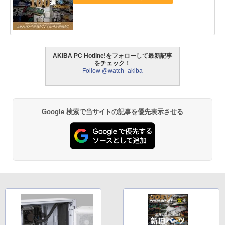
AKIBA PC Hotline!をフォローして最新記事
をチェック！
Follow @watch_akiba
Google 検索で当サイトの記事を優先表示させる