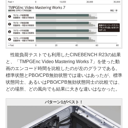
性能負荷テストでも利用したCINEBENCH R23の結果
と、「TMPGEnc Video Mastering Works 7」を使った動
画のエンコード時間を比較したのが左のグラフである。
標準状態とPBO/CPB無効状態では違いはあったが、標準
状態同士、あるいはPBO/CPB無効状態同士の比較では、
どの場所、どの風向でも結果に大きな違いはなかった。
パターン1がベスト！