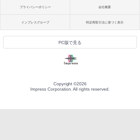
プライバシーポリシー
会社概要
インプレスグループ
特定商取引法に基づく表示
PC版で見る
Copyright ©
2026
Impress Corporation. All rights reserved.