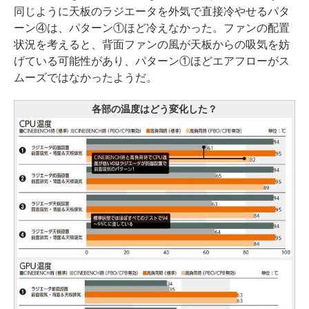
同じように天板のラジエータを外気で直接冷やせるパタ
ーン④は、パターン①ほど冷えなかった。ファンの配置
状況を考えると、背面ファンの風が天板からの吸気を妨
げている可能性があり、パターン①ほどエアフローがス
ムーズではなかったようだ。
各部の温度はどう変化した？