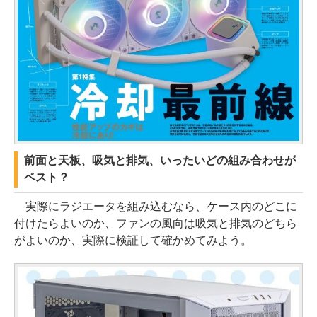
前面と天板、吸気と排気、いったいどの組み合わせが
ベスト？
実際にラジエータを組み込むなら、ケース内のどこに
付けたらよいのか、ファンの風向は吸気と排気のどちら
がよいのか、実際に検証して確かめてみよう。