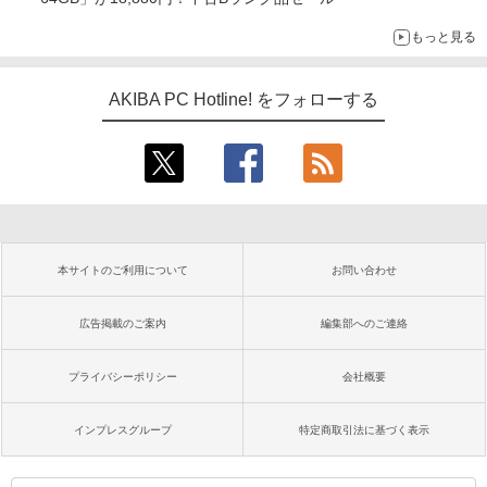
もっと見る
AKIBA PC Hotline! をフォローする
本サイトのご利用について
お問い合わせ
広告掲載のご案内
編集部へのご連絡
プライバシーポリシー
会社概要
インプレスグループ
特定商取引法に基づく表示