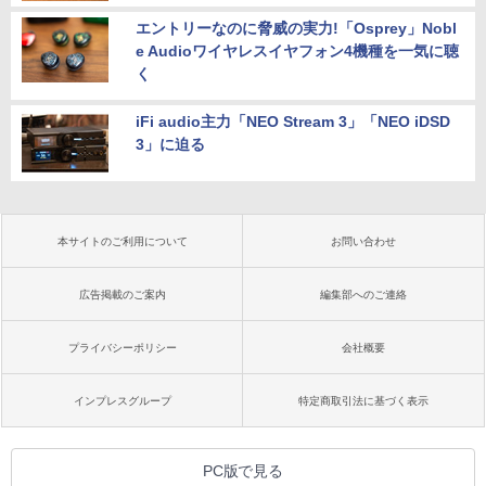
エントリーなのに脅威の実力!「Osprey」Nobl
e Audioワイヤレスイヤフォン4機種を一気に聴
く
iFi audio主力「NEO Stream 3」「NEO iDSD
3」に迫る
本サイトのご利用について
お問い合わせ
広告掲載のご案内
編集部へのご連絡
プライバシーポリシー
会社概要
インプレスグループ
特定商取引法に基づく表示
PC版で見る