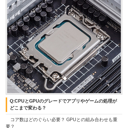
Q:CPUとGPUのグレードでアプリやゲームの処理が
どこまで変わる？
コア数はどのぐらい必要？ GPUとの組み合わせも重
要？