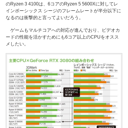
のRyzen 3 4100は、6コアのRyzen 5 5600Xに対してレ
インボーシックス シージのフレームレートが半分以下に
なるのは衝撃的と言ってよいだろう。
ゲームもマルチコアへの対応が進んでおり、ビデオカ
ードの性能を活かすためにも6コア以上のCPUをオスス
メしたい。