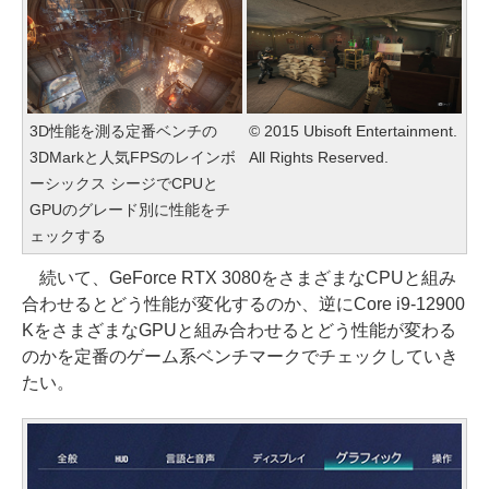
3D性能を測る定番ベンチの
© 2015 Ubisoft Entertainment.
3DMarkと人気FPSのレインボ
All Rights Reserved.
ーシックス シージでCPUと
GPUのグレード別に性能をチ
ェックする
続いて、GeForce RTX 3080をさまざまなCPUと組み
合わせるとどう性能が変化するのか、逆にCore i9-12900
KをさまざまなGPUと組み合わせるとどう性能が変わる
のかを定番のゲーム系ベンチマークでチェックしていき
たい。