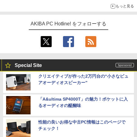
もっと見る
AKIBA PC Hotline! をフォローする
Special Site
クリエイティブが作った2万円台の“小さなピュ
アオーディオスピーカー”
「A&ultima SP4000T」の魅力！ポケットに入
るオーディオの醍醐味
性能の良いお得な中古PC情報はこのページで
チェック！