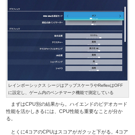
レインボーシックス シージはアップスケーラやReflexはOFF
に設定し、ゲーム内のベンチマーク機能で測定している
まずはCPU別の結果から。ハイエンドのビデオカード
性能を活かしきるには、CPU性能も重要なことが分か
る。
とくに4コアのCPUはスコアがガクッと下がる。4コア