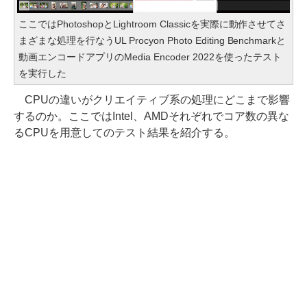
ここではPhotoshopとLightroom Classicを実際に動作させてさ
まざまな処理を行なうUL Procyon Photo Editing Benchmarkと
動画エンコードアプリのMedia Encoder 2022を使ったテスト
を実行した
CPUの違いがクリエイティブ系の処理にどこまで影響
するのか。ここではIntel、AMDそれぞれでコア数の異な
るCPUを用意してのテスト結果を紹介する。