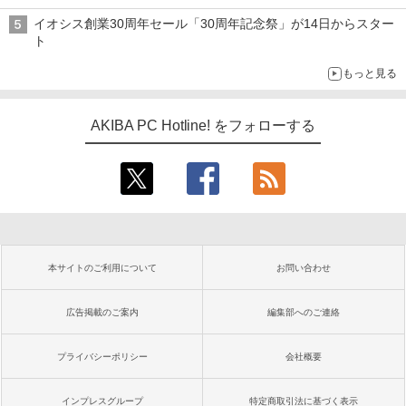
前半のCPU価格]
イオシス創業30周年セール「30周年記念祭」が14日からスター
ト
もっと見る
AKIBA PC Hotline! をフォローする
本サイトのご利用について
お問い合わせ
広告掲載のご案内
編集部へのご連絡
プライバシーポリシー
会社概要
インプレスグループ
特定商取引法に基づく表示