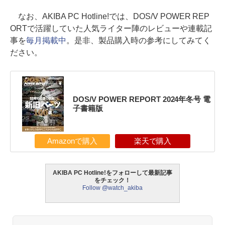
なお、AKIBA PC Hotline!では、DOS/V POWER REP
ORTで活躍していた人気ライター陣のレビューや連載記
事を
毎月掲載中
。是非、製品購入時の参考にしてみてく
ださい。
DOS/V POWER REPORT 2024年冬号 電
子書籍版
Amazonで購入
楽天で購入
AKIBA PC Hotline!をフォローして最新記事
をチェック！
Follow @watch_akiba