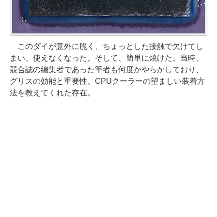
このダイが意外に脆く、ちょっとした接触で欠けてし
まい、使えなくなった。そして、簡単に焼けた。当時、
競合誌の編集者であった筆者も何度かやらかしており、
グリスの効能と重要性、CPUクーラーの望ましい装着方
法を教えてくれた存在。