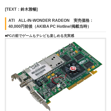
[TEXT：鈴木雅暢]
ATI ALL-IN-WONDER RADEON 実売価格：
40,000円前後（AKIBA PC Hotline!掲載当時）
PCの前でゲームもテレビも楽しめる充実感