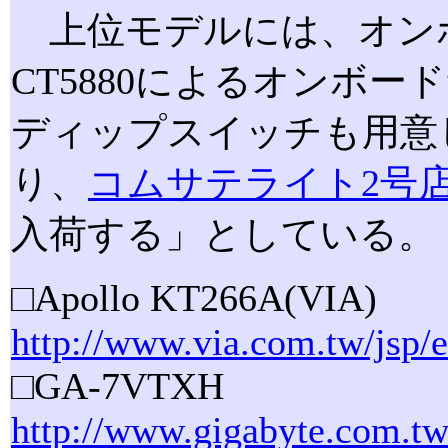
上位モデルには、オンボード
CT5880によるオンボ
ディップスイッチも用意し
り、
コムサテライト2号
入荷する」としている。
□Apollo KT266A(VIA)
http://www.via.com.tw/jsp/e
□GA-7VTXH
http://www.gigabyte.com.tw