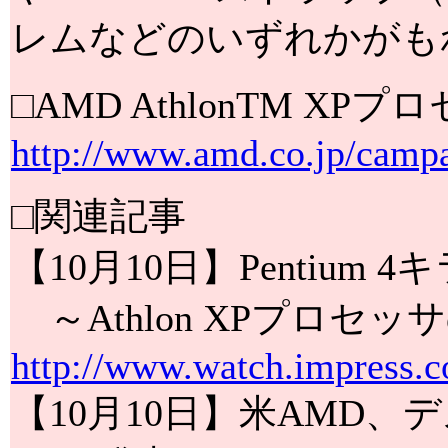
レムなどのいずれかがも
□AMD AthlonTM X
http://www.amd.co.jp/camp
□関連記事
【10月10日】Pentiu
～Athlon XPプロセッサの
http://www.watch.impress.c
【10月10日】米AMD、デス