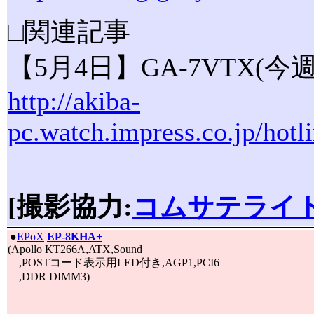
□関連記事
【5月4日】GA-7VTX(
http://akiba-
pc.watch.impress.co.jp/hot
[撮影協力:
コムサテライト
|
●
EPoX
EP-8KHA+
(Apollo KT266A,ATX,Sound
,POSTコード表示用LED付き,AGP1,PCI6
,DDR DIMM3)