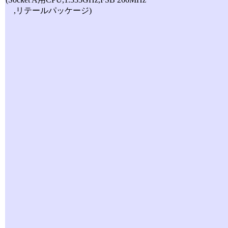
,リテールパッケージ)