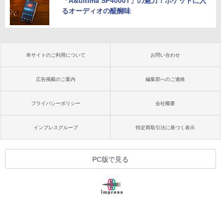
「A&ultima SP4000T」の魅力！ポケットに入
るオーディオの醍醐味
本サイトのご利用について
お問い合わせ
広告掲載のご案内
編集部へのご連絡
プライバシーポリシー
会社概要
インプレスグループ
特定商取引法に基づく表示
PC版で見る