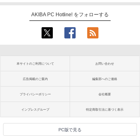
AKIBA PC Hotline! をフォローする
本サイトのご利用について
お問い合わせ
広告掲載のご案内
編集部へのご連絡
プライバシーポリシー
会社概要
インプレスグループ
特定商取引法に基づく表示
PC版で見る