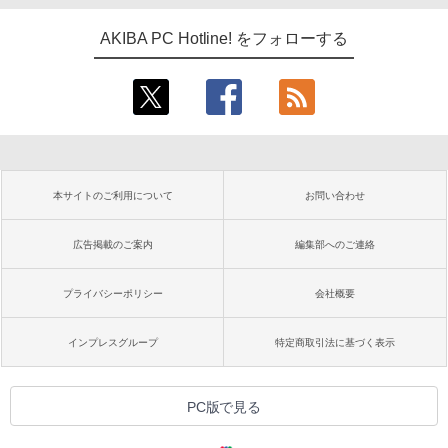
AKIBA PC Hotline! をフォローする
本サイトのご利用について
お問い合わせ
広告掲載のご案内
編集部へのご連絡
プライバシーポリシー
会社概要
インプレスグループ
特定商取引法に基づく表示
PC版で見る