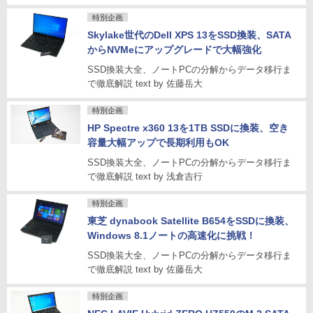
特別企画
Skylake世代のDell XPS 13をSSD換装、SATA
からNVMeにアップグレードで大幅強化
SSD換装大全、ノートPCの分解からデータ移行ま
で徹底解説 text by 佐藤岳大
特別企画
HP Spectre x360 13を1TB SSDに換装、空き
容量大幅アップで長期利用もOK
SSD換装大全、ノートPCの分解からデータ移行ま
で徹底解説 text by 浅倉吉行
特別企画
東芝 dynabook Satellite B654をSSDに換装、
Windows 8.1ノートの高速化に挑戦！
SSD換装大全、ノートPCの分解からデータ移行ま
で徹底解説 text by 佐藤岳大
特別企画