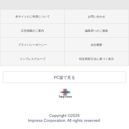
本サイトのご利用について
お問い合わせ
広告掲載のご案内
編集部へのご連絡
プライバシーポリシー
会社概要
インプレスグループ
特定商取引法に基づく表示
PC版で見る
Copyright ©
2026
Impress Corporation. All rights reserved.