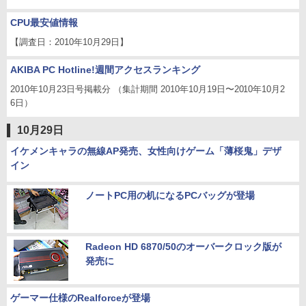
CPU最安値情報
【調査日：2010年10月29日】
AKIBA PC Hotline!週間アクセスランキング
2010年10月23日号掲載分 （集計期間 2010年10月19日〜2010年10月2
6日）
10月29日
イケメンキャラの無線AP発売、女性向けゲーム「薄桜鬼」デザ
イン
ノートPC用の机になるPCバッグが登場
Radeon HD 6870/50のオーバークロック版が
発売に
ゲーマー仕様のRealforceが登場