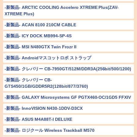
-新製品- ARCTIC COOLING Accelero XTREME Plus(ZAV-
XTREME Plus)
-新製品- ACAN 8100 210CM CABLE
-新製品- ICY DOCK MB994-SP-4S
-新製品- MSI N480GTX Twin Frozr II
-新製品- Androidマスコットロボ ストラップ
-新製品- クレバリー CB-7950GT/512M/DDR3A(256bit/500/1200)
-新製品- クレバリー CB-
GTS450/1GB/GDDR5R2(128bit/877/3760)
-新製品- GALAXY Microsystems GF PGTX460-OC/1GD5 FFXIV
-新製品- InnoVISION N430-1DDV-D3CX
-新製品- ASUS M4A88T-I DELUXE
-新製品- ロジクール Wireless Trackball M570