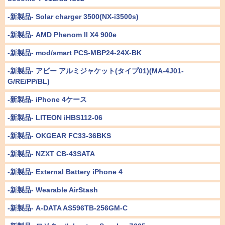
-新製品- Solar charger 3500(NX-i3500s)
-新製品- AMD Phenom II X4 900e
-新製品- mod/smart PCS-MBP24-24X-BK
-新製品- アビー アルミジャケット(タイプ01)(MA-4J01-
G/RE/PP/BL)
-新製品- iPhone 4ケース
-新製品- LITEON iHBS112-06
-新製品- OKGEAR FC33-36BKS
-新製品- NZXT CB-43SATA
-新製品- External Battery iPhone 4
-新製品- Wearable AirStash
-新製品- A-DATA AS596TB-256GM-C