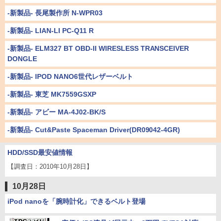
-新製品- 長尾製作所 N-WPR03
-新製品- LIAN-LI PC-Q11 R
-新製品- ELM327 BT OBD-II WIRESLESS TRANSCEIVER
DONGLE
-新製品- IPOD NANO6世代レザーベルト
-新製品- 東芝 MK7559GSXP
-新製品- アビー MA-4J02-BK/S
-新製品- Cut&Paste Spaceman Driver(DR09042-4GR)
HDD/SSD最安値情報
【調査日：2010年10月28日】
10月28日
iPod nanoを「腕時計化」できるベルト登場