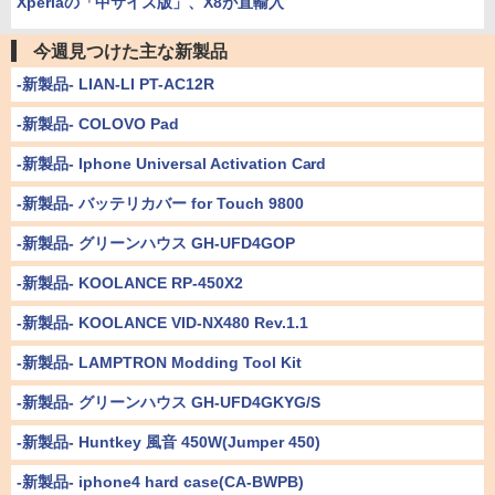
Xperiaの「中サイズ版」、X8が直輸入
今週見つけた主な新製品
-新製品- LIAN-LI PT-AC12R
-新製品- COLOVO Pad
-新製品- Iphone Universal Activation Card
-新製品- バッテリカバー for Touch 9800
-新製品- グリーンハウス GH-UFD4GOP
-新製品- KOOLANCE RP-450X2
-新製品- KOOLANCE VID-NX480 Rev.1.1
-新製品- LAMPTRON Modding Tool Kit
-新製品- グリーンハウス GH-UFD4GKYG/S
-新製品- Huntkey 風音 450W(Jumper 450)
-新製品- iphone4 hard case(CA-BWPB)