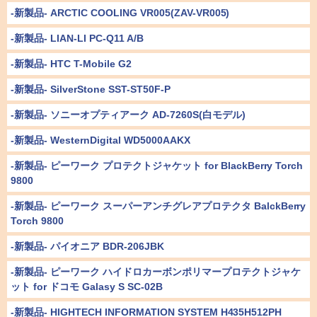
-新製品- ARCTIC COOLING VR005(ZAV-VR005)
-新製品- LIAN-LI PC-Q11 A/B
-新製品- HTC T-Mobile G2
-新製品- SilverStone SST-ST50F-P
-新製品- ソニーオプティアーク AD-7260S(白モデル)
-新製品- WesternDigital WD5000AAKX
-新製品- ピーワーク プロテクトジャケット for BlackBerry Torch
9800
-新製品- ピーワーク スーパーアンチグレアプロテクタ BalckBerry
Torch 9800
-新製品- パイオニア BDR-206JBK
-新製品- ピーワーク ハイドロカーボンポリマープロテクトジャケ
ット for ドコモ Galasy S SC-02B
-新製品- HIGHTECH INFORMATION SYSTEM H435H512PH