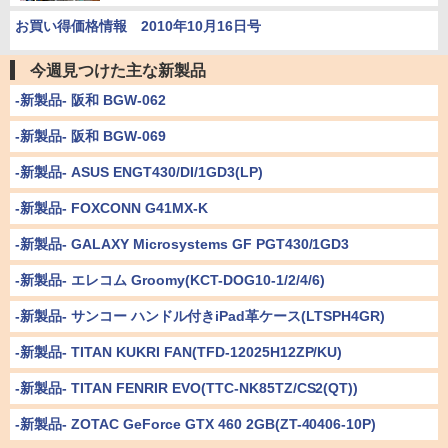
お買い得価格情報 2010年10月16日号
今週見つけた主な新製品
-新製品- 阪和 BGW-062
-新製品- 阪和 BGW-069
-新製品- ASUS ENGT430/DI/1GD3(LP)
-新製品- FOXCONN G41MX-K
-新製品- GALAXY Microsystems GF PGT430/1GD3
-新製品- エレコム Groomy(KCT-DOG10-1/2/4/6)
-新製品- サンコー ハンドル付きiPad革ケース(LTSPH4GR)
-新製品- TITAN KUKRI FAN(TFD-12025H12ZP/KU)
-新製品- TITAN FENRIR EVO(TTC-NK85TZ/CS2(QT))
-新製品- ZOTAC GeForce GTX 460 2GB(ZT-40406-10P)