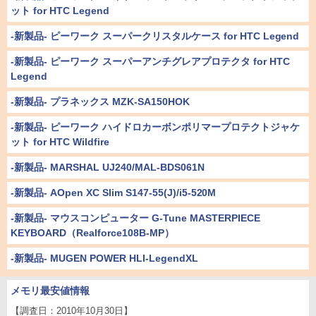
ット for HTC Legend
-新製品- ピーワーク スーパークリスタルケース for HTC Legend
-新製品- ピーワーク スーパーアンチグレアプロテクタ for HTC
Legend
-新製品- プラネックス MZK-SA150HOK
-新製品- ピーワーク ハイドロカーボンポリマープロテクトジャケ
ット for HTC Wildfire
-新製品- MARSHAL UJ240/MAL-BDS061N
-新製品- AOpen XC Slim S147-55(J)/i5-520M
-新製品- マウスコンピューター G-Tune MASTERPIECE
KEYBOARD（Realforce108B-MP）
-新製品- MUGEN POWER HLI-LegendXL
メモリ最安値情報
【調査日：2010年10月30日】