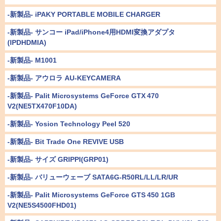
-新製品- iPAKY PORTABLE MOBILE CHARGER
-新製品- サンコー iPad/iPhone4用HDMI変換アダプタ
(IPDHDMIA)
-新製品- M1001
-新製品- アウロラ AU-KEYCAMERA
-新製品- Palit Microsystems GeForce GTX 470
V2(NE5TX470F10DA)
-新製品- Yosion Technology Peel 520
-新製品- Bit Trade One REVIVE USB
-新製品- サイズ GRIPPI(GRP01)
-新製品- バリューウェーブ SATA6G-R50RL/LL/LR/UR
-新製品- Palit Microsystems GeForce GTS 450 1GB
V2(NE5S4500FHD01)