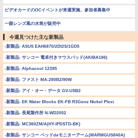
ビデオカードのOCイベントが来週実施、参加者募集中
一眼レンズ風の水筒が販売中
今週見つけた主な新製品
-新製品- ASUS EAH6870/2DI2S/1GD5
-新製品- サンコー 電卓付きマウスパッド(AKIBA186)
-新製品- Alphacool 12395
-新製品- ファスト MA-280B2/90W
-新製品- アイ・オー・データ GV-USB2
-新製品- EK Water Blocks EK-FB R3Gene Nickel Plexi
-新製品- 長尾製作所 N-WD2052
-新製品- MC360ZM/A(HY-IPDSTD-BK)
-新製品- サンコー ベッドdeモニターアーム(MARMGUS840A)