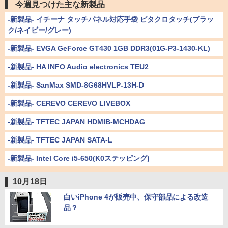
今週見つけた主な新製品
-新製品- イチーナ タッチパネル対応手袋 ピタクロタッチ(ブラッ
ク/ネイビー/グレー)
-新製品- EVGA GeForce GT430 1GB DDR3(01G-P3-1430-KL)
-新製品- HA INFO Audio electronics TEU2
-新製品- SanMax SMD-8G68HVLP-13H-D
-新製品- CEREVO CEREVO LIVEBOX
-新製品- TFTEC JAPAN HDMIB-MCHDAG
-新製品- TFTEC JAPAN SATA-L
-新製品- Intel Core i5-650(K0ステッピング)
10月18日
白いiPhone 4が販売中、保守部品による改造
品？