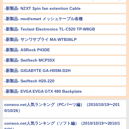
-新製品- NZXT 3pin fan extention Cable
-新製品- mod/smart メッシュケーブル各種
-新製品- Teclast Electronics TL-C520 TP-W8GB
-新製品- サンワサプライ MA-WTB36LP
-新製品- ASRock P43DE
-新製品- Swiftech MCP35X
-新製品- GIGABYTE GA-H55M-D2H
-新製品- Swiftech H20-220
-新製品- EVGA EVGA GTX 480 Backplate
coneco.net人気ランキング（PCパーツ編）（2010/10/19〜201
0/10/26）
coneco.net人気ランキング（ソフト編）（2010/10/19〜2010/1