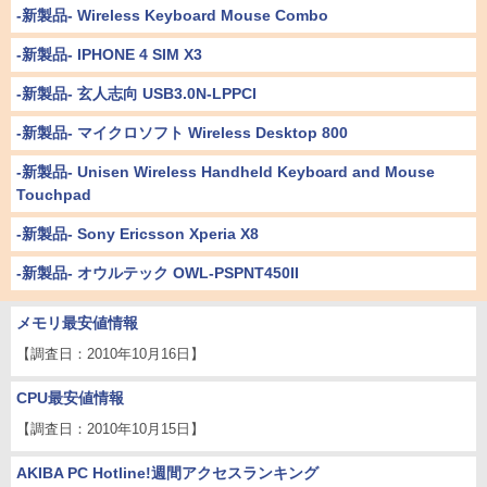
-新製品- Wireless Keyboard Mouse Combo
-新製品- IPHONE 4 SIM X3
-新製品- 玄人志向 USB3.0N-LPPCI
-新製品- マイクロソフト Wireless Desktop 800
-新製品- Unisen Wireless Handheld Keyboard and Mouse
Touchpad
-新製品- Sony Ericsson Xperia X8
-新製品- オウルテック OWL-PSPNT450II
メモリ最安値情報
【調査日：2010年10月16日】
CPU最安値情報
【調査日：2010年10月15日】
AKIBA PC Hotline!週間アクセスランキング