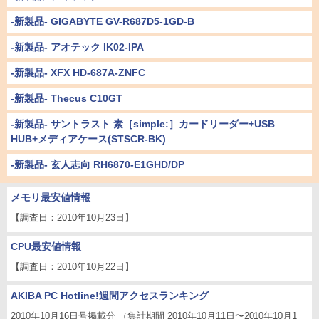
-新製品- GIGABYTE GV-R687D5-1GD-B
-新製品- アオテック IK02-IPA
-新製品- XFX HD-687A-ZNFC
-新製品- Thecus C10GT
-新製品- サントラスト 素［simple:］カードリーダー+USB
HUB+メディアケース(STSCR-BK)
-新製品- 玄人志向 RH6870-E1GHD/DP
メモリ最安値情報
【調査日：2010年10月23日】
CPU最安値情報
【調査日：2010年10月22日】
AKIBA PC Hotline!週間アクセスランキング
2010年10月16日号掲載分 （集計期間 2010年10月11日〜2010年10月1