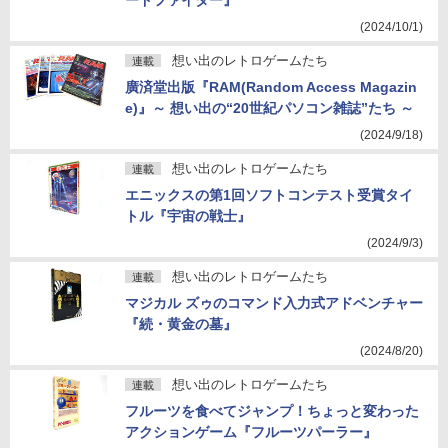
ードファイター』
(2024/10/1)
想い出のレトロゲームたち
連載
廣済堂出版『RAM(Random Access Magazin
e)』～ 想い出の“20世紀パソコン雑誌”たち ～
(2024/9/18)
想い出のレトロゲームたち
連載
エニックスの第1回ソフトコンテスト受賞タイ
トル『宇宙の戦士』
(2024/9/3)
想い出のレトロゲームたち
連載
マジカル ズゥのコマンド入力式アドベンチャー
『続・黄金の墓』
(2024/8/20)
想い出のレトロゲームたち
連載
フルーツを食べてジャンプ！ちょっと変わった
アクションゲーム『フルーツパーラー』