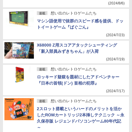
(2024/8/6)
想い出のレトロゲームたち
連載
マシン語使用で抜群のスピード感を提供、ドッ
トイートゲーム『ばぐごん』
(2024/7/23)
X68000 Z用スコアアタックシューティング
「新入部員みずきちゃん」が入荷
(2024/7/19)
想い出のレトロゲームたち
連載
ロッキード疑獄を題材にしたアドベンチャー
『日本の首領(ドン) 首相の犯罪』
(2024/7/17)
想い出のレトロゲームたち
連載
2スロット搭載というハードのメリットを活か
したROMカートリッジ2本挿しテクニック ～永
久保存版 レジェンドパソコンゲーム80年代記
～