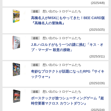
(2025/4/8)
想い出のレトロゲームたち
連載
高橋名人がMSXにもやってきた！BEE CARD版
『高橋名人の冒険島』
(2025/3/25)
想い出のレトロゲームたち
連載
J.B.ハロルドがもう一つの謎に挑む「キス・オ
ブ・マーダー 殺意の接吻」
(2025/3/11)
想い出のレトロゲームたち
連載
奇妙なプロテクトが話題になったRPG『サイキ
ックウォー』
(2025/2/26)
想い出のレトロゲームたち
連載
ボーステックが放つシューティングゲーム『超
時空要塞マクロス カウントダウン』
(2025/2/4)