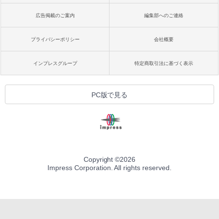
広告掲載のご案内
編集部へのご連絡
プライバシーポリシー
会社概要
インプレスグループ
特定商取引法に基づく表示
PC版で見る
Copyright ©
2026
Impress Corporation. All rights reserved.