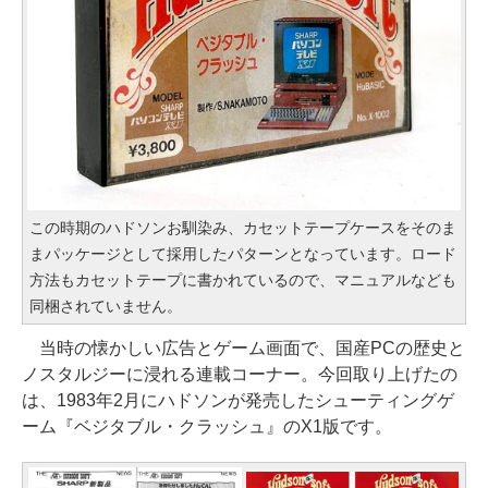
この時期のハドソンお馴染み、カセットテープケースをそのま
まパッケージとして採用したパターンとなっています。ロード
方法もカセットテープに書かれているので、マニュアルなども
同梱されていません。
当時の懐かしい広告とゲーム画面で、国産PCの歴史と
ノスタルジーに浸れる連載コーナー。今回取り上げたの
は、1983年2月にハドソンが発売したシューティングゲ
ーム『ベジタブル・クラッシュ』のX1版です。