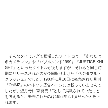
そんなタイミングで登場したソフトには、『あなたは
名カメラマン』や『バブルクンド1999』『JUSTICE KNI
GHT』といったタイトルがありますが、それらと同じ時
期にリリースされたのが今回取り上げた『ベジタブル・
クラッシュ』でした。1983年1月18日に発売された月刊
『Oh!MZ』のハドソン広告ページには載っていませんで
したが、翌月号に“新発売！”として掲載されていたこと
を考えると、発売されたのは1983年2月頃だったと思わ
れます。