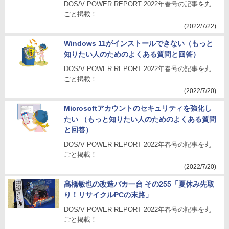
DOS/V POWER REPORT 2022年春号の記事を丸
ごと掲載！
(2022/7/22)
Windows 11がインストールできない（もっと
知りたい人のためのよくある質問と回答）
DOS/V POWER REPORT 2022年春号の記事を丸
ごと掲載！
(2022/7/20)
Microsoftアカウントのセキュリティを強化し
たい （もっと知りたい人のためのよくある質問
と回答）
DOS/V POWER REPORT 2022年春号の記事を丸
ごと掲載！
(2022/7/20)
髙橋敏也の改造バカ一台 その255「夏休み先取
り！リサイクルPCの末路」
DOS/V POWER REPORT 2022年春号の記事を丸
ごと掲載！