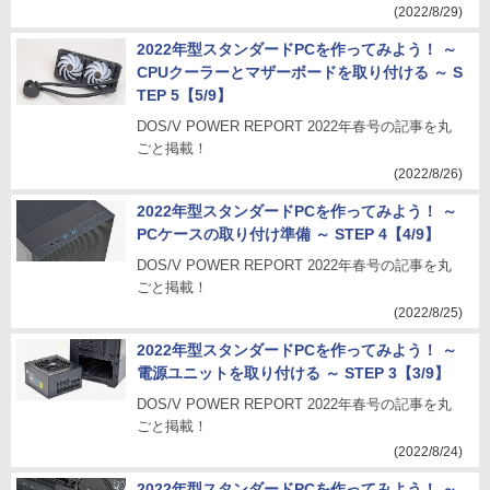
(2022/8/29)
2022年型スタンダードPCを作ってみよう！ ～
CPUクーラーとマザーボードを取り付ける ～ S
TEP 5【5/9】
DOS/V POWER REPORT 2022年春号の記事を丸
ごと掲載！
(2022/8/26)
2022年型スタンダードPCを作ってみよう！ ～
PCケースの取り付け準備 ～ STEP 4【4/9】
DOS/V POWER REPORT 2022年春号の記事を丸
ごと掲載！
(2022/8/25)
2022年型スタンダードPCを作ってみよう！ ～
電源ユニットを取り付ける ～ STEP 3【3/9】
DOS/V POWER REPORT 2022年春号の記事を丸
ごと掲載！
(2022/8/24)
2022年型スタンダードPCを作ってみよう！ ～