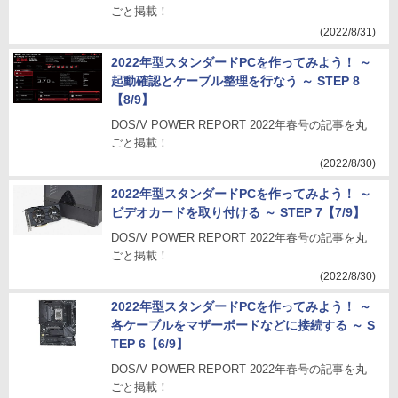
ごと掲載！
(2022/8/31)
2022年型スタンダードPCを作ってみよう！ ～
起動確認とケーブル整理を行なう ～ STEP 8
【8/9】
DOS/V POWER REPORT 2022年春号の記事を丸
ごと掲載！
(2022/8/30)
2022年型スタンダードPCを作ってみよう！ ～
ビデオカードを取り付ける ～ STEP 7【7/9】
DOS/V POWER REPORT 2022年春号の記事を丸
ごと掲載！
(2022/8/30)
2022年型スタンダードPCを作ってみよう！ ～
各ケーブルをマザーボードなどに接続する ～ S
TEP 6【6/9】
DOS/V POWER REPORT 2022年春号の記事を丸
ごと掲載！