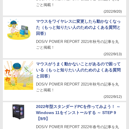
ごと掲載！
(2022/9/20)
マウスをワイヤレスに変更したら動かなくなっ
た（もっと知りたい人のためのよくある質問と
回答）
DOS/V POWER REPORT 2021年秋号の記事を丸
ごと掲載！
(2022/9/13)
マウスがうまく動かないことがあるので困って
いる（もっと知りたい人のためのよくある質問
と回答）
DOS/V POWER REPORT 2021年秋号の記事を丸
ごと掲載！
(2022/9/12)
2022年型スタンダードPCを作ってみよう！ ～
Windows 11をインストールする ～ STEP 9
【9/9】
DOS/V POWER REPORT 2022年春号の記事を丸