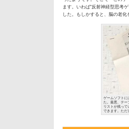
ます。いわば“反射神経型思考
した。もしかすると、脳の老化
ゲームソフトに
た。最悪、テー
リストが残って
できます。ただ