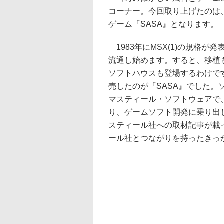
コーナー。今回取り上げたのは
ゲーム『SASA』となります。
1983年にMSX(1)の規格が
流通し始めます。すると、移植
ソフトハウスも登場するわけです
売したのが『SASA』でした
マスティール・ソフトウェアで
り、ゲームソフト開発に乗り出した
スティール社への取材記事が載
ール社とつながりを持ったきっ