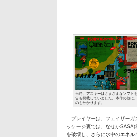
当時、アスキーはさまざまなソフト
告も掲載していました。本作の他に
のも分かります。
プレイヤーは、フェイザーガン
ッケージ裏では、なぜかSASA
を破壊し、さらに水中のエネル